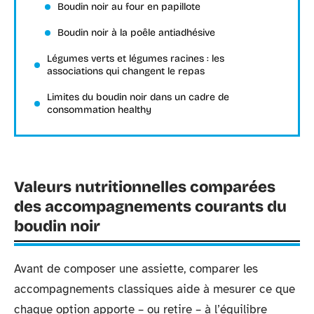
Boudin noir au four en papillote
Boudin noir à la poêle antiadhésive
Légumes verts et légumes racines : les
associations qui changent le repas
Limites du boudin noir dans un cadre de
consommation healthy
Valeurs nutritionnelles comparées
des accompagnements courants du
boudin noir
Avant de composer une assiette, comparer les
accompagnements classiques aide à mesurer ce que
chaque option apporte – ou retire – à l’équilibre