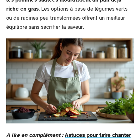
riche en gras
. Les options à base de légumes verts
ou de racines peu transformées offrent un meilleur
équilibre sans sacrifier la saveur.
A lire en complément :
Astuces pour faire chanter