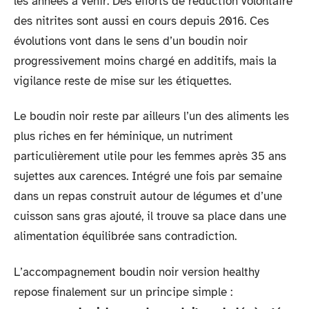
les années à venir. Des efforts de réduction volontaire
des nitrites sont aussi en cours depuis 2016. Ces
évolutions vont dans le sens d’un boudin noir
progressivement moins chargé en additifs, mais la
vigilance reste de mise sur les étiquettes.
Le boudin noir reste par ailleurs l’un des aliments les
plus riches en fer héminique, un nutriment
particulièrement utile pour les femmes après 35 ans
sujettes aux carences. Intégré une fois par semaine
dans un repas construit autour de légumes et d’une
cuisson sans gras ajouté, il trouve sa place dans une
alimentation équilibrée sans contradiction.
L’accompagnement boudin noir version healthy
repose finalement sur un principe simple :