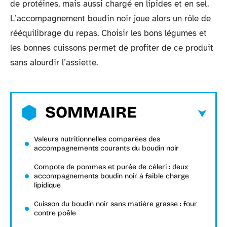
de protéines, mais aussi chargé en lipides et en sel.
L’accompagnement boudin noir joue alors un rôle de
rééquilibrage du repas. Choisir les bons légumes et
les bonnes cuissons permet de profiter de ce produit
sans alourdir l’assiette.
SOMMAIRE
Valeurs nutritionnelles comparées des
accompagnements courants du boudin noir
Compote de pommes et purée de céleri : deux
accompagnements boudin noir à faible charge
lipidique
Cuisson du boudin noir sans matière grasse : four
contre poêle