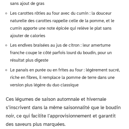
sans ajout de gras
Les carottes rôties au four avec du cumin : la douceur
naturelle des carottes rappelle celle de la pomme, et le
cumin apporte une note épicée qui relève le plat sans
ajouter de calories
Les endives braisées au jus de citron : leur amertume
franche coupe le côté parfois lourd du boudin, pour un
résultat plus digeste
Le panais en purée ou en frites au four : légèrement sucré,
riche en fibres, il remplace la pomme de terre dans une
version plus légère du duo classique
Ces légumes de saison automnale et hivernale
s’inscrivent dans la même saisonnalité que le boudin
noir, ce qui facilite l’approvisionnement et garantit
des saveurs plus marquées.