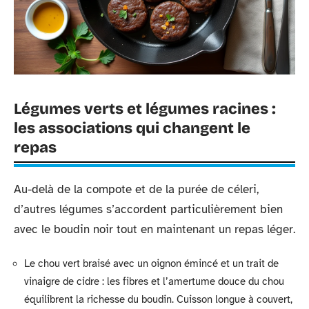
Légumes verts et légumes racines :
les associations qui changent le
repas
Au-delà de la compote et de la purée de céleri,
d’autres légumes s’accordent particulièrement bien
avec le boudin noir tout en maintenant un repas léger.
Le chou vert braisé avec un oignon émincé et un trait de
vinaigre de cidre : les fibres et l’amertume douce du chou
équilibrent la richesse du boudin. Cuisson longue à couvert,