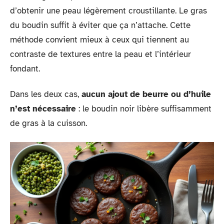
d’obtenir une peau légèrement croustillante. Le gras
du boudin suffit à éviter que ça n’attache. Cette
méthode convient mieux à ceux qui tiennent au
contraste de textures entre la peau et l’intérieur
fondant.
Dans les deux cas,
aucun ajout de beurre ou d’huile
n’est nécessaire
: le boudin noir libère suffisamment
de gras à la cuisson.