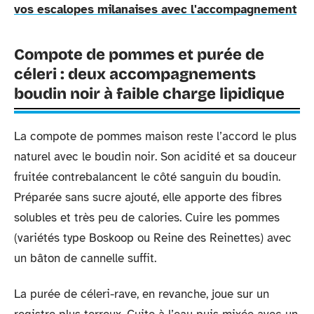
vos escalopes milanaises avec l'accompagnement
Compote de pommes et purée de
céleri : deux accompagnements
boudin noir à faible charge lipidique
La compote de pommes maison reste l’accord le plus
naturel avec le boudin noir. Son acidité et sa douceur
fruitée contrebalancent le côté sanguin du boudin.
Préparée sans sucre ajouté, elle apporte des fibres
solubles et très peu de calories. Cuire les pommes
(variétés type Boskoop ou Reine des Reinettes) avec
un bâton de cannelle suffit.
La purée de céleri-rave, en revanche, joue sur un