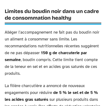
Limites du boudin noir dans un cadre
de consommation healthy
Alléger l’accompagnement ne fait pas du boudin noir
un aliment à consommer sans limite. Les
recommandations nutritionnelles récentes suggèrent
de ne pas dépasser
150 g de charcuterie par
semaine
, boudin compris. Cette limite tient compte
de la teneur en sel et en acides gras saturés de ces
produits.
La filière charcutière a annoncé de nouveaux
engagements pour réduire
de 5 % le sel et de 5 %
les acides gras saturés
sur plusieurs produits dans