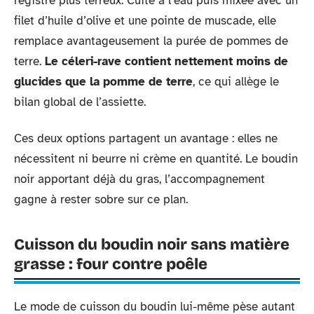
registre plus terreux. Cuite à l’eau puis mixée avec un
filet d’huile d’olive et une pointe de muscade, elle
remplace avantageusement la purée de pommes de
terre.
Le céleri-rave contient nettement moins de
glucides que la pomme de terre
, ce qui allège le
bilan global de l’assiette.
Ces deux options partagent un avantage : elles ne
nécessitent ni beurre ni crème en quantité. Le boudin
noir apportant déjà du gras, l’accompagnement
gagne à rester sobre sur ce plan.
Cuisson du boudin noir sans matière
grasse : four contre poêle
Le mode de cuisson du boudin lui-même pèse autant