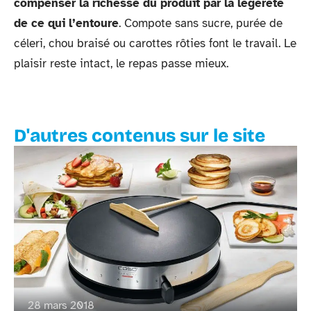
compenser la richesse du produit par la légèreté
de ce qui l’entoure
. Compote sans sucre, purée de
céleri, chou braisé ou carottes rôties font le travail. Le
plaisir reste intact, le repas passe mieux.
D'autres contenus sur le site
28 mars 2018