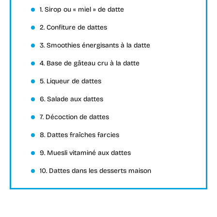
1. Sirop ou « miel » de datte
2. Confiture de dattes
3. Smoothies énergisants à la datte
4. Base de gâteau cru à la datte
5. Liqueur de dattes
6. Salade aux dattes
7. Décoction de dattes
8. Dattes fraîches farcies
9. Muesli vitaminé aux dattes
10. Dattes dans les desserts maison