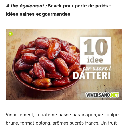
A lire également :
Snack pour perte de poids :
idées saines et gourmandes
Visuellement, la date ne passe pas inaperçue : pulpe
brune, format oblong, arômes sucrés francs. Un fruit