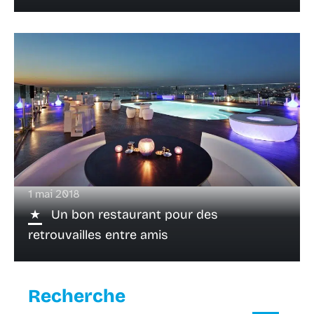
1 mai 2018
Un bon restaurant pour des
retrouvailles entre amis
Recherche