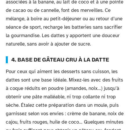
associées à la banane, au lait de coco et à une pointe
de cacao ou de cannelle, font des merveilles. Ce
mélange, à boire au petit-déjeuner ou au retour d’une
séance de sport, recharge les batteries sans sacrifier
la gourmandise. Les dattes y apportent une douceur
naturelle, sans avoir à ajouter de sucre.
4. BASE DE GÂTEAU CRU À LA DATTE
Pour ceux qui aiment les desserts sans cuisson, les
dattes sont une base idéale. Mixez-les avec des fruits
à coque réduits en poudre (amandes, noix…) jusqu’à
obtenir une pâte malléable, ni trop collante ni trop
sèche. Étalez cette préparation dans un moule, puis
garnissez selon vos envies : crème de banane, noix de
cajou, fruits rouges, huile de coco… Quelques minutes