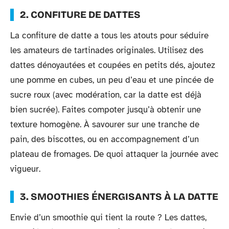
2. CONFITURE DE DATTES
La confiture de datte a tous les atouts pour séduire
les amateurs de tartinades originales. Utilisez des
dattes dénoyautées et coupées en petits dés, ajoutez
une pomme en cubes, un peu d’eau et une pincée de
sucre roux (avec modération, car la datte est déjà
bien sucrée). Faites compoter jusqu’à obtenir une
texture homogène. À savourer sur une tranche de
pain, des biscottes, ou en accompagnement d’un
plateau de fromages. De quoi attaquer la journée avec
vigueur.
3. SMOOTHIES ÉNERGISANTS À LA DATTE
Envie d’un smoothie qui tient la route ? Les dattes,