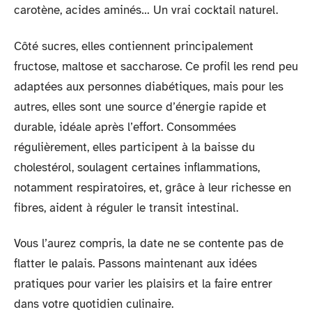
carotène, acides aminés… Un vrai cocktail naturel.
Côté sucres, elles contiennent principalement
fructose, maltose et saccharose. Ce profil les rend peu
adaptées aux personnes diabétiques, mais pour les
autres, elles sont une source d’énergie rapide et
durable, idéale après l’effort. Consommées
régulièrement, elles participent à la baisse du
cholestérol, soulagent certaines inflammations,
notamment respiratoires, et, grâce à leur richesse en
fibres, aident à réguler le transit intestinal.
Vous l’aurez compris, la date ne se contente pas de
flatter le palais. Passons maintenant aux idées
pratiques pour varier les plaisirs et la faire entrer
dans votre quotidien culinaire.