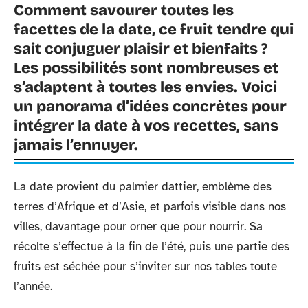
Comment savourer toutes les
facettes de la date, ce fruit tendre qui
sait conjuguer plaisir et bienfaits ?
Les possibilités sont nombreuses et
s’adaptent à toutes les envies. Voici
un panorama d’idées concrètes pour
intégrer la date à vos recettes, sans
jamais l’ennuyer.
La date provient du palmier dattier, emblème des
terres d’Afrique et d’Asie, et parfois visible dans nos
villes, davantage pour orner que pour nourrir. Sa
récolte s’effectue à la fin de l’été, puis une partie des
fruits est séchée pour s’inviter sur nos tables toute
l’année.