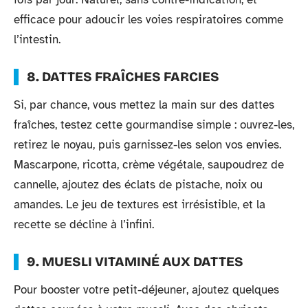
efficace pour adoucir les voies respiratoires comme
l’intestin.
8. DATTES FRAÎCHES FARCIES
Si, par chance, vous mettez la main sur des dattes
fraîches, testez cette gourmandise simple : ouvrez-les,
retirez le noyau, puis garnissez-les selon vos envies.
Mascarpone, ricotta, crème végétale, saupoudrez de
cannelle, ajoutez des éclats de pistache, noix ou
amandes. Le jeu de textures est irrésistible, et la
recette se décline à l’infini.
9. MUESLI VITAMINÉ AUX DATTES
Pour booster votre petit-déjeuner, ajoutez quelques