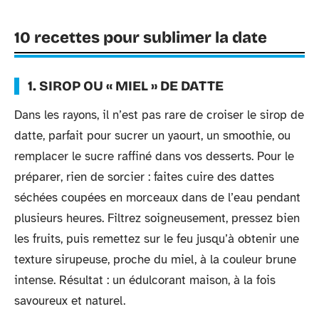
10 recettes pour sublimer la date
1. SIROP OU « MIEL » DE DATTE
Dans les rayons, il n’est pas rare de croiser le sirop de
datte, parfait pour sucrer un yaourt, un smoothie, ou
remplacer le sucre raffiné dans vos desserts. Pour le
préparer, rien de sorcier : faites cuire des dattes
séchées coupées en morceaux dans de l’eau pendant
plusieurs heures. Filtrez soigneusement, pressez bien
les fruits, puis remettez sur le feu jusqu’à obtenir une
texture sirupeuse, proche du miel, à la couleur brune
intense. Résultat : un édulcorant maison, à la fois
savoureux et naturel.