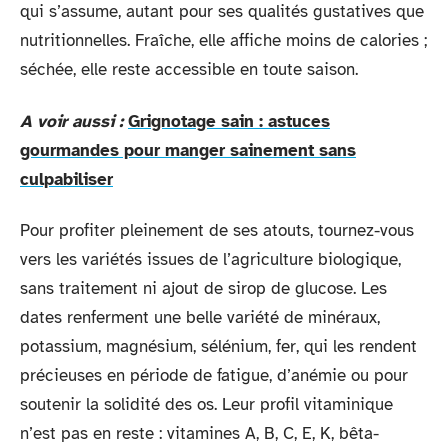
qui s’assume, autant pour ses qualités gustatives que
nutritionnelles. Fraîche, elle affiche moins de calories ;
séchée, elle reste accessible en toute saison.
A voir aussi :
Grignotage sain : astuces
gourmandes pour manger sainement sans
culpabiliser
Pour profiter pleinement de ses atouts, tournez-vous
vers les variétés issues de l’agriculture biologique,
sans traitement ni ajout de sirop de glucose. Les
dates renferment une belle variété de minéraux,
potassium, magnésium, sélénium, fer, qui les rendent
précieuses en période de fatigue, d’anémie ou pour
soutenir la solidité des os. Leur profil vitaminique
n’est pas en reste : vitamines A, B, C, E, K, bêta-