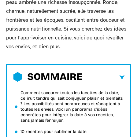
peau ambrée une richesse insoupçonnée. Ronde,
charnue, naturellement sucrée, elle traverse les
frontières et les époques, oscillant entre douceur et
puissance nutritionnelle. Si vous cherchez des idées
pour l’apprivoiser en cuisine, voici de quoi réveiller
vos envies, et bien plus.
SOMMAIRE
Comment savourer toutes les facettes de la date,
ce fruit tendre qui sait conjuguer plaisir et bienfaits
? Les possibilités sont nombreuses et s’adaptent à
toutes les envies. Voici un panorama d’idées
concrètes pour intégrer la date à vos recettes,
sans jamais l’ennuyer.
10 recettes pour sublimer la date