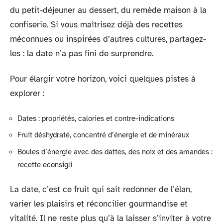
du petit-déjeuner au dessert, du remède maison à la
confiserie. Si vous maîtrisez déjà des recettes
méconnues ou inspirées d’autres cultures, partagez-
les : la date n’a pas fini de surprendre.
Pour élargir votre horizon, voici quelques pistes à
explorer :
Dates : propriétés, calories et contre-indications
Fruit déshydraté, concentré d’énergie et de minéraux
Boules d’énergie avec des dattes, des noix et des amandes :
recette econsigli
La date, c’est ce fruit qui sait redonner de l’élan,
varier les plaisirs et réconcilier gourmandise et
vitalité. Il ne reste plus qu’à la laisser s’inviter à votre