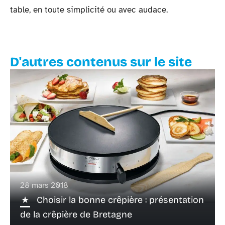
table, en toute simplicité ou avec audace.
D'autres contenus sur le site
28 mars 2018
Choisir la bonne crêpière : présentation
de la crêpière de Bretagne