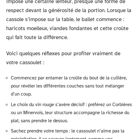
impose une certaine lenteur, presque une forme de
respect devant la générosité de la portion. Lorsque la
cassole s’impose sur la table, le ballet commence :
haricots moelleux, viandes fondantes et cette croûte
qui fait toute la différence.
Voici quelques réflexes pour profiter vraiment de
votre cassoulet :
Commencez par entamer la croûte du bout de la cuillère,
pour révéler les différentes couches sans tout mélanger
d’un coup.
Le choix du vin rouge s’avère décisif : préférez un Corbières
ou un Minervois, leur structure accompagne la richesse du
plat, sans prendre le dessus.
Sachez prendre votre temps : le cassoulet n’aime pas la