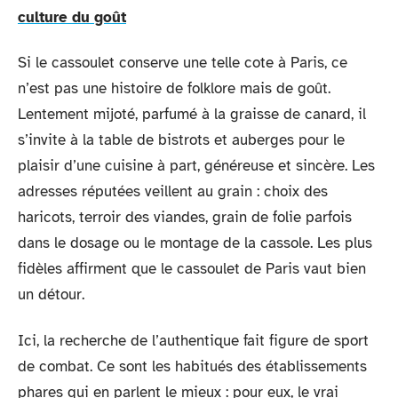
culture du goût
Si le cassoulet conserve une telle cote à Paris, ce
n’est pas une histoire de folklore mais de goût.
Lentement mijoté, parfumé à la graisse de canard, il
s’invite à la table de bistrots et auberges pour le
plaisir d’une cuisine à part, généreuse et sincère. Les
adresses réputées veillent au grain : choix des
haricots, terroir des viandes, grain de folie parfois
dans le dosage ou le montage de la cassole. Les plus
fidèles affirment que le cassoulet de Paris vaut bien
un détour.
Ici, la recherche de l’authentique fait figure de sport
de combat. Ce sont les habitués des établissements
phares qui en parlent le mieux : pour eux, le vrai