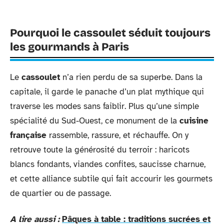
Pourquoi le cassoulet séduit toujours
les gourmands à Paris
Le
cassoulet
n’a rien perdu de sa superbe. Dans la
capitale, il garde le panache d’un plat mythique qui
traverse les modes sans faiblir. Plus qu’une simple
spécialité du Sud-Ouest, ce monument de la
cuisine
française
rassemble, rassure, et réchauffe. On y
retrouve toute la générosité du terroir : haricots
blancs fondants, viandes confites, saucisse charnue,
et cette alliance subtile qui fait accourir les gourmets
de quartier ou de passage.
A lire aussi :
Pâques à table : traditions sucrées et