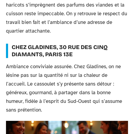
haricots s’imprègnent des parfums des viandes et la
cuisson reste impeccable. On y retrouve le respect du
travail bien fait et l’ambiance d’une adresse de
quartier attachante.
CHEZ GLADINES, 30 RUE DES CINQ
DIAMANTS, PARIS 13E
Ambiance conviviale assurée. Chez Gladines, on ne
lésine pas sur la quantité ni sur la chaleur de
l’accueil. Le cassoulet s’y présente sans détour :
généreux, gourmand, à partager dans la bonne
humeur, fidèle à l’esprit du Sud-Ouest qui s’assume
sans prétention.