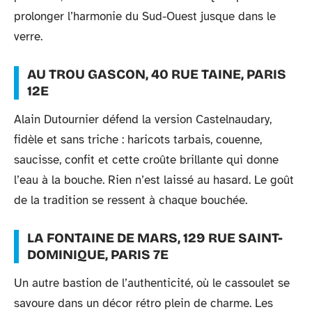
prolonger l’harmonie du Sud-Ouest jusque dans le
verre.
AU TROU GASCON, 40 RUE TAINE, PARIS
12E
Alain Dutournier défend la version Castelnaudary,
fidèle et sans triche : haricots tarbais, couenne,
saucisse, confit et cette croûte brillante qui donne
l’eau à la bouche. Rien n’est laissé au hasard. Le goût
de la tradition se ressent à chaque bouchée.
LA FONTAINE DE MARS, 129 RUE SAINT-
DOMINIQUE, PARIS 7E
Un autre bastion de l’authenticité, où le cassoulet se
savoure dans un décor rétro plein de charme. Les