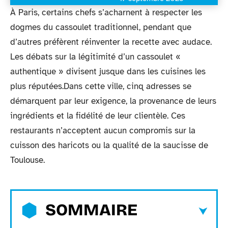
À Paris, certains chefs s’acharnent à respecter les
dogmes du cassoulet traditionnel, pendant que
d’autres préfèrent réinventer la recette avec audace.
Les débats sur la légitimité d’un cassoulet «
authentique » divisent jusque dans les cuisines les
plus réputées.Dans cette ville, cinq adresses se
démarquent par leur exigence, la provenance de leurs
ingrédients et la fidélité de leur clientèle. Ces
restaurants n’acceptent aucun compromis sur la
cuisson des haricots ou la qualité de la saucisse de
Toulouse.
SOMMAIRE