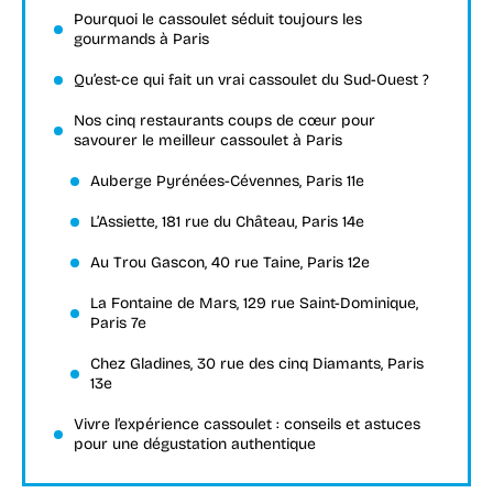
Pourquoi le cassoulet séduit toujours les
gourmands à Paris
Qu’est-ce qui fait un vrai cassoulet du Sud-Ouest ?
Nos cinq restaurants coups de cœur pour
savourer le meilleur cassoulet à Paris
Auberge Pyrénées-Cévennes, Paris 11e
L’Assiette, 181 rue du Château, Paris 14e
Au Trou Gascon, 40 rue Taine, Paris 12e
La Fontaine de Mars, 129 rue Saint-Dominique,
Paris 7e
Chez Gladines, 30 rue des cinq Diamants, Paris
13e
Vivre l’expérience cassoulet : conseils et astuces
pour une dégustation authentique