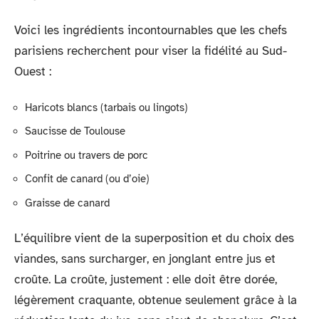
Voici les ingrédients incontournables que les chefs
parisiens recherchent pour viser la fidélité au Sud-
Ouest :
Haricots blancs (tarbais ou lingots)
Saucisse de Toulouse
Poitrine ou travers de porc
Confit de canard (ou d’oie)
Graisse de canard
L’équilibre vient de la superposition et du choix des
viandes, sans surcharger, en jonglant entre jus et
croûte. La croûte, justement : elle doit être dorée,
légèrement craquante, obtenue seulement grâce à la