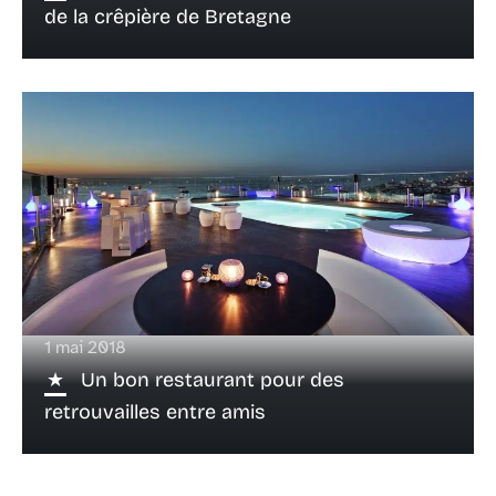
de la crêpière de Bretagne
1 mai 2018
Un bon restaurant pour des
retrouvailles entre amis