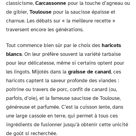
classicisme,
Carcassonne
pour la touche d’agneau ou
de gibier,
Toulouse
pour la saucisse épaisse et
charnue. Les débats sur « la meilleure recette »
traversent encore les générations.
Tout commence bien sûr par le choix des
haricots
blancs
. On leur préfère souvent la variété tarbaise
pour leur délicatesse, même si certains optent pour
les lingots. Mijotés dans la
graisse de canard
, ces
haricots captent la saveur profonde des viandes :
poitrine ou travers de porc, confit de canard (ou,
parfois, d’oie), et la fameuse saucisse de Toulouse,
généreuse et parfumée. C’est la cuisson lente, dans
une large cassole en terre, qui permet à tous ces
ingrédients de fusionner jusqu’à obtenir cette unicité
de goût si recherchée.