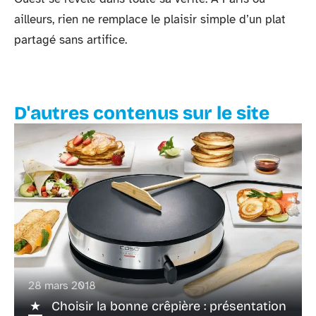
ailleurs, rien ne remplace le plaisir simple d’un plat
partagé sans artifice.
D'autres contenus sur le site
28 mars 2018
Choisir la bonne crêpière : présentation