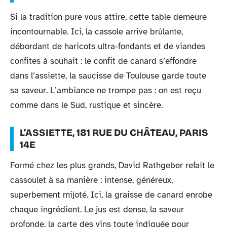
Si la tradition pure vous attire, cette table demeure
incontournable. Ici, la cassole arrive brûlante,
débordant de haricots ultra-fondants et de viandes
confites à souhait : le confit de canard s’effondre
dans l’assiette, la saucisse de Toulouse garde toute
sa saveur. L’ambiance ne trompe pas : on est reçu
comme dans le Sud, rustique et sincère.
L’ASSIETTE, 181 RUE DU CHÂTEAU, PARIS
14E
Formé chez les plus grands, David Rathgeber refait le
cassoulet à sa manière : intense, généreux,
superbement mijoté. Ici, la graisse de canard enrobe
chaque ingrédient. Le jus est dense, la saveur
profonde, la carte des vins toute indiquée pour