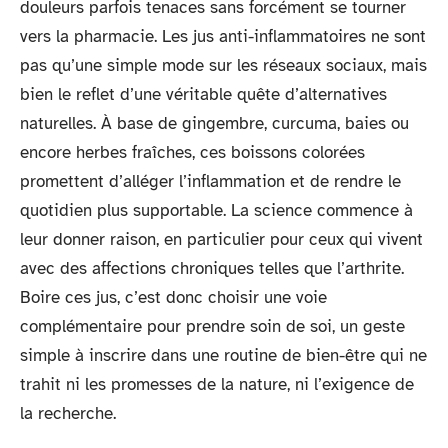
douleurs parfois tenaces sans forcément se tourner
vers la pharmacie. Les jus anti-inflammatoires ne sont
pas qu’une simple mode sur les réseaux sociaux, mais
bien le reflet d’une véritable quête d’alternatives
naturelles. À base de gingembre, curcuma, baies ou
encore herbes fraîches, ces boissons colorées
promettent d’alléger l’inflammation et de rendre le
quotidien plus supportable. La science commence à
leur donner raison, en particulier pour ceux qui vivent
avec des affections chroniques telles que l’arthrite.
Boire ces jus, c’est donc choisir une voie
complémentaire pour prendre soin de soi, un geste
simple à inscrire dans une routine de bien-être qui ne
trahit ni les promesses de la nature, ni l’exigence de
la recherche.