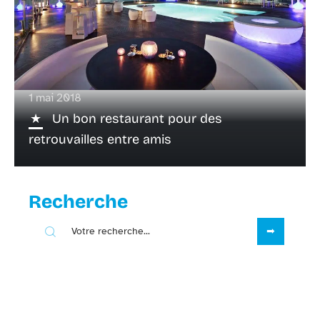
1 mai 2018
Un bon restaurant pour des
retrouvailles entre amis
Recherche
Sous les projecteurs