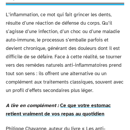
L’inflammation, ce mot qui fait grincer les dents,
résulte d’une réaction de défense du corps. Qu’il
s’agisse d’une infection, d’un choc ou d’une maladie
auto-immune, le processus s’emballe parfois et
devient chronique, générant des douleurs dont il est
difficile de se défaire. Face à cette réalité, se tourner
vers des remèdes naturels anti-inflammatoires prend
tout son sens : ils offrent une alternative ou un
complément aux traitements classiques, souvent avec
un profil d’effets secondaires plus léger.
A lire en complément :
Ce que votre estomac
retient vraiment de vos repas au quotidien
Philippe Chavanne, auteur du livre « Les anti-