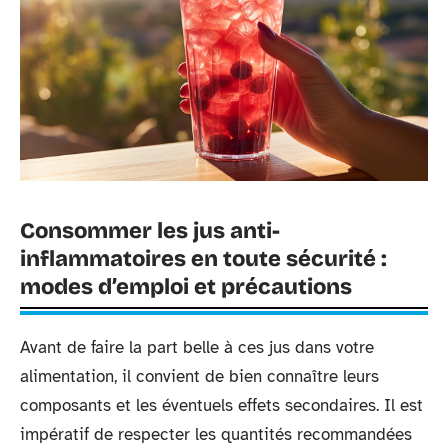
Consommer les jus anti-
inflammatoires en toute sécurité :
modes d’emploi et précautions
Avant de faire la part belle à ces jus dans votre
alimentation, il convient de bien connaître leurs
composants et les éventuels effets secondaires. Il est
impératif de respecter les quantités recommandées