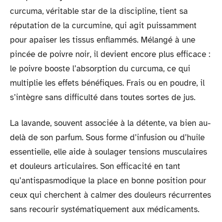
curcuma, véritable star de la discipline, tient sa
réputation de la curcumine, qui agit puissamment
pour apaiser les tissus enflammés. Mélangé à une
pincée de poivre noir, il devient encore plus efficace :
le poivre booste l’absorption du curcuma, ce qui
multiplie les effets bénéfiques. Frais ou en poudre, il
s’intègre sans difficulté dans toutes sortes de jus.
La lavande, souvent associée à la détente, va bien au-
delà de son parfum. Sous forme d’infusion ou d’huile
essentielle, elle aide à soulager tensions musculaires
et douleurs articulaires. Son efficacité en tant
qu’antispasmodique la place en bonne position pour
ceux qui cherchent à calmer des douleurs récurrentes
sans recourir systématiquement aux médicaments.