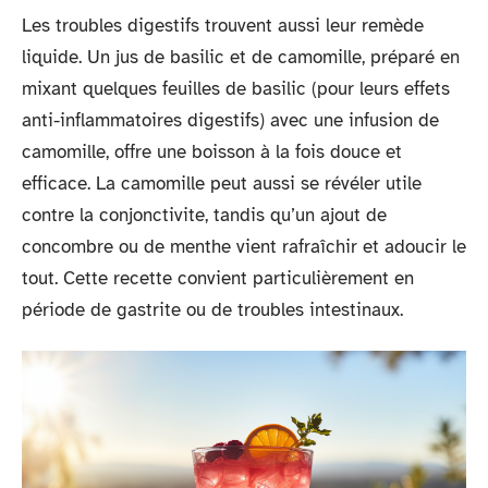
Les troubles digestifs trouvent aussi leur remède
liquide. Un jus de basilic et de camomille, préparé en
mixant quelques feuilles de basilic (pour leurs effets
anti-inflammatoires digestifs) avec une infusion de
camomille, offre une boisson à la fois douce et
efficace. La camomille peut aussi se révéler utile
contre la conjonctivite, tandis qu’un ajout de
concombre ou de menthe vient rafraîchir et adoucir le
tout. Cette recette convient particulièrement en
période de gastrite ou de troubles intestinaux.