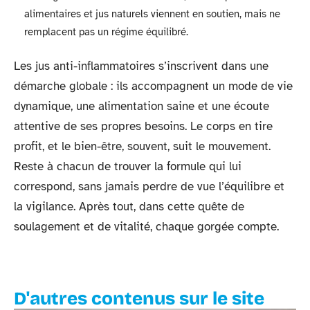
alimentaires et jus naturels viennent en soutien, mais ne
remplacent pas un régime équilibré.
Les jus anti-inflammatoires s’inscrivent dans une
démarche globale : ils accompagnent un mode de vie
dynamique, une alimentation saine et une écoute
attentive de ses propres besoins. Le corps en tire
profit, et le bien-être, souvent, suit le mouvement.
Reste à chacun de trouver la formule qui lui
correspond, sans jamais perdre de vue l’équilibre et
la vigilance. Après tout, dans cette quête de
soulagement et de vitalité, chaque gorgée compte.
D'autres contenus sur le site