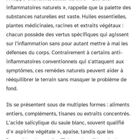
inflammatoires naturels », rappelle que la palette des
substances naturelles est vaste. Huiles essentielles,
plantes médicinales, racines et extraits végétaux :
chacun possède des vertus spécifiques qui agissent
sur l’inflammation sans pour autant mettre à mal les
défenses du corps. Contrairement à certains anti-
inflammatoires conventionnels qui s’attaquent aux
symptômes, ces remèdes naturels peuvent aider à
rééquilibrer le terrain sans masquer le problème de
fond.
Ils se présentent sous de multiples formes : aliments
entiers, compléments, tisanes ou extraits concentrés.
L’acide salicylique du saule blanc, souvent qualifié
d’« aspirine végétale », apaise, tandis que les