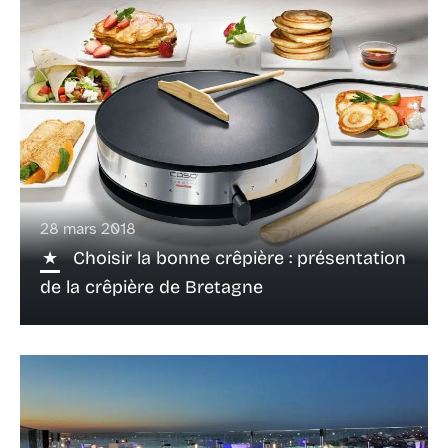
28 mars 2018
Choisir la bonne crêpière : présentation
de la crêpière de Bretagne