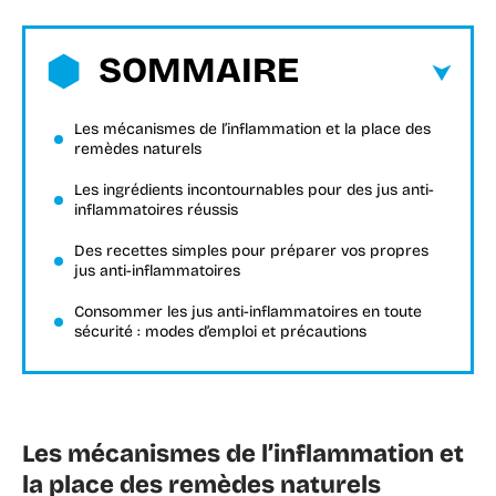
SOMMAIRE
Les mécanismes de l’inflammation et la place des
remèdes naturels
Les ingrédients incontournables pour des jus anti-
inflammatoires réussis
Des recettes simples pour préparer vos propres
jus anti-inflammatoires
Consommer les jus anti-inflammatoires en toute
sécurité : modes d’emploi et précautions
Les mécanismes de l’inflammation et
la place des remèdes naturels