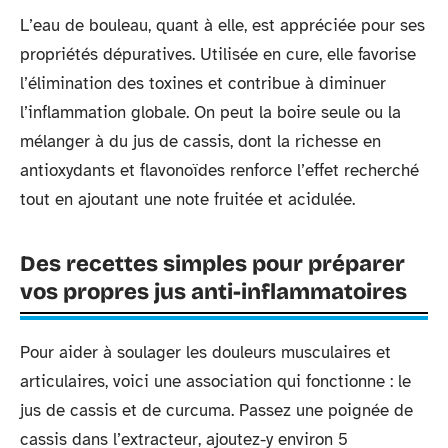
L’eau de bouleau, quant à elle, est appréciée pour ses
propriétés dépuratives. Utilisée en cure, elle favorise
l’élimination des toxines et contribue à diminuer
l’inflammation globale. On peut la boire seule ou la
mélanger à du jus de cassis, dont la richesse en
antioxydants et flavonoïdes renforce l’effet recherché
tout en ajoutant une note fruitée et acidulée.
Des recettes simples pour préparer
vos propres jus anti-inflammatoires
Pour aider à soulager les douleurs musculaires et
articulaires, voici une association qui fonctionne : le
jus de cassis et de curcuma. Passez une poignée de
cassis dans l’extracteur, ajoutez-y environ 5