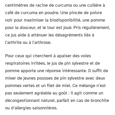
centimètres de racine de curcuma ou une cuillère à
café de curcuma en poudre. Une pincée de poivre
noir pour maximiser la biodisponibilité, une pomme
pour la douceur, et le tour est joué. Pris régulièrement,
ce jus aide à atténuer les désagréments liés à
l’arthrite ou à l’arthrose.
Pour ceux qui cherchent à apaiser des voies
respiratoires irritées, le jus de pin sylvestre et de
pomme apporte une réponse intéressante. Il suffit de
mixer de jeunes pousses de pin sylvestre avec deux
pommes vertes et un filet de miel. Ce mélange n’est
pas seulement agréable au goût : il agit comme un
décongestionnant naturel, parfait en cas de bronchite
ou d’allergies saisonnières.