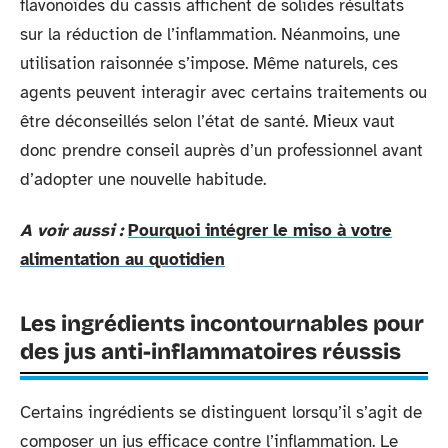
flavonoïdes du cassis affichent de solides résultats
sur la réduction de l’inflammation. Néanmoins, une
utilisation raisonnée s’impose. Même naturels, ces
agents peuvent interagir avec certains traitements ou
être déconseillés selon l’état de santé. Mieux vaut
donc prendre conseil auprès d’un professionnel avant
d’adopter une nouvelle habitude.
A voir aussi :
Pourquoi intégrer le miso à votre
alimentation au quotidien
Les ingrédients incontournables pour
des jus anti-inflammatoires réussis
Certains ingrédients se distinguent lorsqu’il s’agit de
composer un jus efficace contre l’inflammation. Le