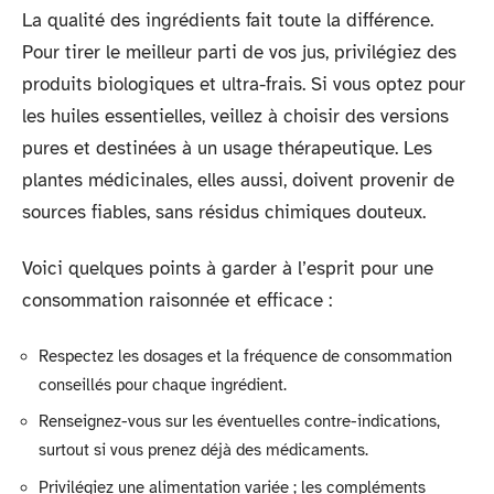
La qualité des ingrédients fait toute la différence.
Pour tirer le meilleur parti de vos jus, privilégiez des
produits biologiques et ultra-frais. Si vous optez pour
les huiles essentielles, veillez à choisir des versions
pures et destinées à un usage thérapeutique. Les
plantes médicinales, elles aussi, doivent provenir de
sources fiables, sans résidus chimiques douteux.
Voici quelques points à garder à l’esprit pour une
consommation raisonnée et efficace :
Respectez les dosages et la fréquence de consommation
conseillés pour chaque ingrédient.
Renseignez-vous sur les éventuelles contre-indications,
surtout si vous prenez déjà des médicaments.
Privilégiez une alimentation variée ; les compléments