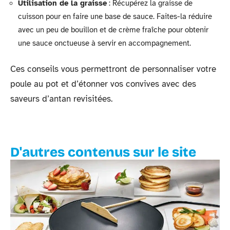
Utilisation de la graisse
: Récupérez la graisse de
cuisson pour en faire une base de sauce. Faites-la réduire
avec un peu de bouillon et de crème fraîche pour obtenir
une sauce onctueuse à servir en accompagnement.
Ces conseils vous permettront de personnaliser votre
poule au pot et d’étonner vos convives avec des
saveurs d’antan revisitées.
D'autres contenus sur le site