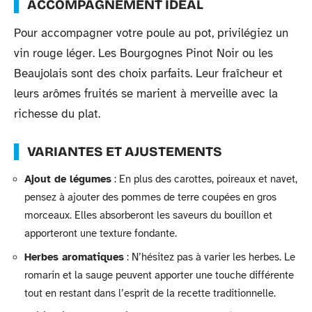
ACCOMPAGNEMENT IDÉAL
Pour accompagner votre poule au pot, privilégiez un
vin rouge léger. Les Bourgognes Pinot Noir ou les
Beaujolais sont des choix parfaits. Leur fraîcheur et
leurs arômes fruités se marient à merveille avec la
richesse du plat.
VARIANTES ET AJUSTEMENTS
Ajout de légumes
: En plus des carottes, poireaux et navet,
pensez à ajouter des pommes de terre coupées en gros
morceaux. Elles absorberont les saveurs du bouillon et
apporteront une texture fondante.
Herbes aromatiques
: N’hésitez pas à varier les herbes. Le
romarin et la sauge peuvent apporter une touche différente
tout en restant dans l’esprit de la recette traditionnelle.