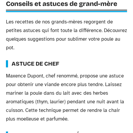
Conseils et astuces de grand-mère
Les recettes de nos grands-mères regorgent de
petites astuces qui font toute la différence. Découvrez
quelques suggestions pour sublimer votre poule au
pot.
ASTUCE DE CHEF
Maxence Dupont, chef renommé, propose une astuce
pour obtenir une viande encore plus tendre. Laissez
mariner la poule dans du lait avec des herbes
aromatiques (thym, laurier) pendant une nuit avant la
cuisson. Cette technique permet de rendre la chair
plus moelleuse et parfumée.