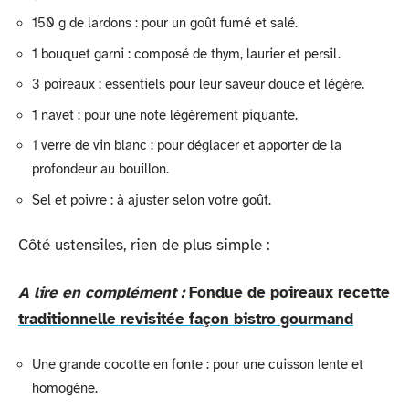
150 g de lardons : pour un goût fumé et salé.
1 bouquet garni : composé de thym, laurier et persil.
3 poireaux : essentiels pour leur saveur douce et légère.
1 navet : pour une note légèrement piquante.
1 verre de vin blanc : pour déglacer et apporter de la
profondeur au bouillon.
Sel et poivre : à ajuster selon votre goût.
Côté ustensiles, rien de plus simple :
A lire en complément :
Fondue de poireaux recette
traditionnelle revisitée façon bistro gourmand
Une grande cocotte en fonte : pour une cuisson lente et
homogène.