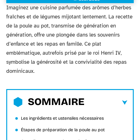
Imaginez une cuisine parfumée des arômes d’herbes
fraîches et de légumes mijotant lentement. La recette
de la poule au pot, transmise de génération en
génération, offre une plongée dans les souvenirs
d’enfance et les repas en famille. Ce plat
emblématique, autrefois prisé par le roi Henri IV,
symbolise la générosité et la convivialité des repas
dominicaux.
SOMMAIRE
Les ingrédients et ustensiles nécessaires
Étapes de préparation de la poule au pot