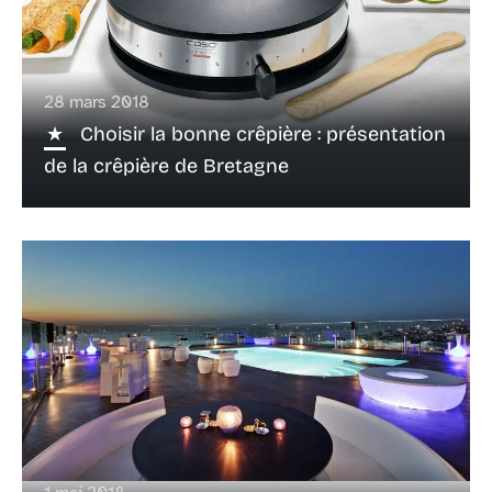
28 mars 2018
Choisir la bonne crêpière : présentation
de la crêpière de Bretagne