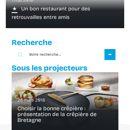
1 mai 2018
Un bon restaurant pour des
retrouvailles entre amis
Recherche
Sous les projecteurs
28 mars 2018
Choisir la bonne crêpière :
présentation de la crêpière de
Bretagne