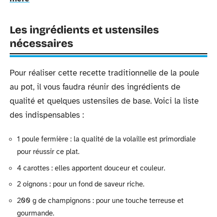
Les ingrédients et ustensiles
nécessaires
Pour réaliser cette recette traditionnelle de la poule
au pot, il vous faudra réunir des ingrédients de
qualité et quelques ustensiles de base. Voici la liste
des indispensables :
1 poule fermière : la qualité de la volaille est primordiale
pour réussir ce plat.
4 carottes : elles apportent douceur et couleur.
2 oignons : pour un fond de saveur riche.
200 g de champignons : pour une touche terreuse et
gourmande.