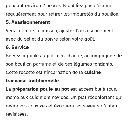
pendant environ 2 heures. N’oubliez pas d’écumer
régulièrement pour retirer les impuretés du bouillon.
5. Assaisonnement
Vers la fin de la cuisson, ajustez l’assaisonnement
avec du sel et du poivre selon votre goût.
6. Service
Servez la poule au pot bien chaude, accompagnée de
son bouillon parfumé et de ses légumes fondants.
Cette recette est l’incarnation de la
cuisine
française traditionnelle
.
La
préparation poule au pot
est accessible à tous,
même aux cuisiniers novices. Un plat réconfortant qui
ravira vos convives et évoquera les saveurs d’antan
revisitées.