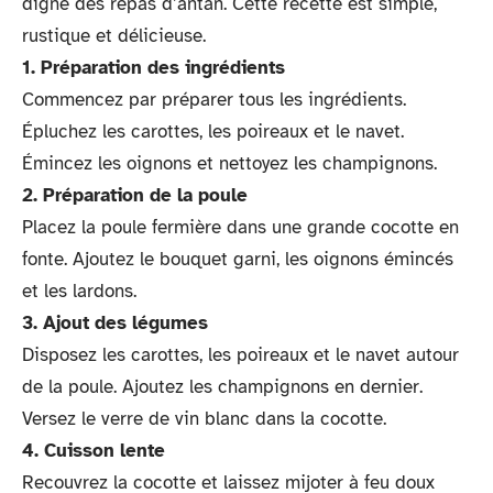
digne des repas d’antan. Cette recette est simple,
rustique et délicieuse.
1. Préparation des ingrédients
Commencez par préparer tous les ingrédients.
Épluchez les carottes, les poireaux et le navet.
Émincez les oignons et nettoyez les champignons.
2. Préparation de la poule
Placez la poule fermière dans une grande cocotte en
fonte. Ajoutez le bouquet garni, les oignons émincés
et les lardons.
3. Ajout des légumes
Disposez les carottes, les poireaux et le navet autour
de la poule. Ajoutez les champignons en dernier.
Versez le verre de vin blanc dans la cocotte.
4. Cuisson lente
Recouvrez la cocotte et laissez mijoter à feu doux