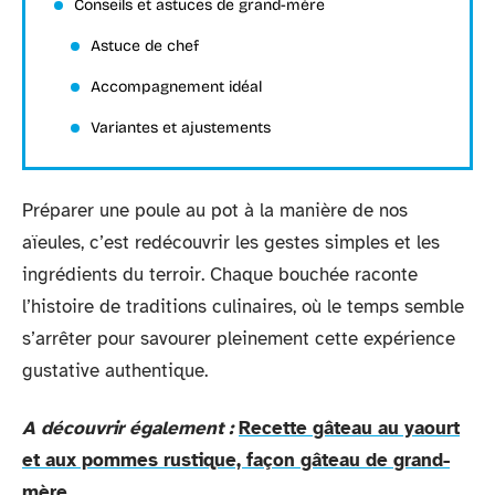
Conseils et astuces de grand-mère
Astuce de chef
Accompagnement idéal
Variantes et ajustements
Préparer une poule au pot à la manière de nos
aïeules, c’est redécouvrir les gestes simples et les
ingrédients du terroir. Chaque bouchée raconte
l’histoire de traditions culinaires, où le temps semble
s’arrêter pour savourer pleinement cette expérience
gustative authentique.
A découvrir également :
Recette gâteau au yaourt
et aux pommes rustique, façon gâteau de grand-
mère