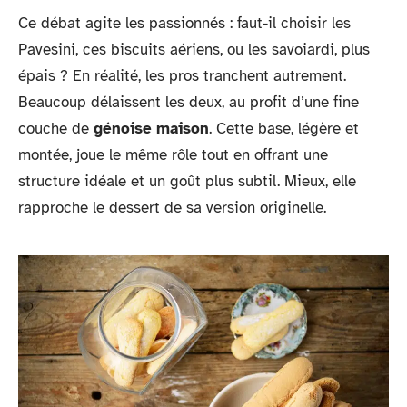
Ce débat agite les passionnés : faut-il choisir les
Pavesini, ces biscuits aériens, ou les savoiardi, plus
épais ? En réalité, les pros tranchent autrement.
Beaucoup délaissent les deux, au profit d’une fine
couche de
génoise maison
. Cette base, légère et
montée, joue le même rôle tout en offrant une
structure idéale et un goût plus subtil. Mieux, elle
rapproche le dessert de sa version originelle.