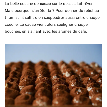
La belle couche de
cacao
sur le dessus fait rêver.
Mais pourquoi s’arrêter là ? Pour donner du relief au
tiramisu, il suffit d’en saupoudrer aussi entre chaque
couche. Le cacao vient alors souligner chaque
bouchée, en s’alliant avec les arômes du café.