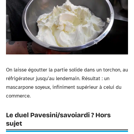
On laisse égoutter la partie solide dans un torchon, au
réfrigérateur jusqu’au lendemain. Résultat : un
mascarpone soyeux, infiniment supérieur à celui du
commerce.
Le duel Pavesini/savoiardi ? Hors
sujet