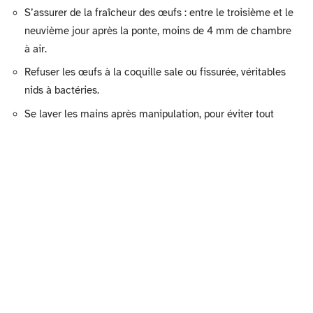
S’assurer de la fraîcheur des œufs : entre le troisième et le
neuvième jour après la ponte, moins de 4 mm de chambre
à air.
Refuser les œufs à la coquille sale ou fissurée, véritables
nids à bactéries.
Se laver les mains après manipulation, pour éviter tout
transfert microbien.