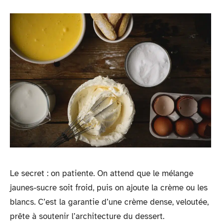
Le secret : on patiente. On attend que le mélange
jaunes-sucre soit froid, puis on ajoute la crème ou les
blancs. C’est la garantie d’une crème dense, veloutée,
prête à soutenir l’architecture du dessert.