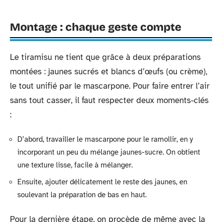
Montage : chaque geste compte
Le tiramisu ne tient que grâce à deux préparations
montées : jaunes sucrés et blancs d’œufs (ou crème),
le tout unifié par le mascarpone. Pour faire entrer l’air
sans tout casser, il faut respecter deux moments-clés
:
D’abord, travailler le mascarpone pour le ramollir, en y
incorporant un peu du mélange jaunes-sucre. On obtient
une texture lisse, facile à mélanger.
Ensuite, ajouter délicatement le reste des jaunes, en
soulevant la préparation de bas en haut.
Pour la dernière étape, on procède de même avec la