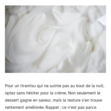
Pour un tiramisu qui ne suinte pas au bout de la nuit,
optez sans hésiter pour la crème. Non seulement le
dessert gagne en saveur, mais la texture s’en trouve
nettement améliorée. Rappel : ce n’est pas parce