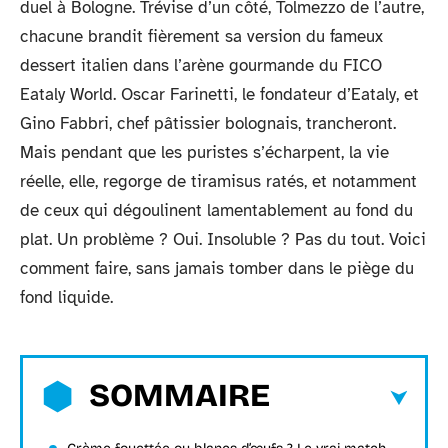
duel à Bologne. Trévise d’un côté, Tolmezzo de l’autre,
chacune brandit fièrement sa version du fameux
dessert italien dans l’arène gourmande du FICO
Eataly World. Oscar Farinetti, le fondateur d’Eataly, et
Gino Fabbri, chef pâtissier bolognais, trancheront.
Mais pendant que les puristes s’écharpent, la vie
réelle, elle, regorge de tiramisus ratés, et notamment
de ceux qui dégoulinent lamentablement au fond du
plat. Un problème ? Oui. Insoluble ? Pas du tout. Voici
comment faire, sans jamais tomber dans le piège du
fond liquide.
SOMMAIRE