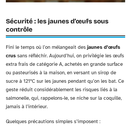
Sécurité : les jaunes d’œufs sous
contrôle
Fini le temps où l’on mélangeait des
jaunes d’œufs
crus
sans réfléchir. Aujourd’hui, on privilégie les œufs
extra frais de catégorie A, achetés en grande surface
ou pasteurisés à la maison, en versant un sirop de
sucre à 121°C sur les jaunes pendant qu’on les bat. Ce
geste réduit considérablement les risques liés à la
salmonelle, qui, rappelons-le, se niche sur la coquille,
jamais à l’intérieur.
Quelques précautions simples s’imposent :