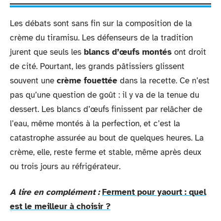
Les débats sont sans fin sur la composition de la
crème du tiramisu. Les défenseurs de la tradition
jurent que seuls les
blancs d’œufs montés
ont droit
de cité. Pourtant, les grands pâtissiers glissent
souvent une
crème fouettée
dans la recette. Ce n’est
pas qu’une question de goût : il y va de la tenue du
dessert. Les blancs d’œufs finissent par relâcher de
l’eau, même montés à la perfection, et c’est la
catastrophe assurée au bout de quelques heures. La
crème, elle, reste ferme et stable, même après deux
ou trois jours au réfrigérateur.
A lire en complément :
Ferment pour yaourt : quel
est le meilleur à choisir ?