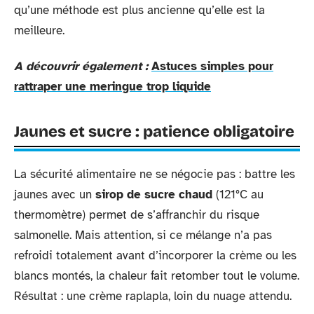
qu’une méthode est plus ancienne qu’elle est la
meilleure.
A découvrir également :
Astuces simples pour
rattraper une meringue trop liquide
Jaunes et sucre : patience obligatoire
La sécurité alimentaire ne se négocie pas : battre les
jaunes avec un
sirop de sucre chaud
(121°C au
thermomètre) permet de s’affranchir du risque
salmonelle. Mais attention, si ce mélange n’a pas
refroidi totalement avant d’incorporer la crème ou les
blancs montés, la chaleur fait retomber tout le volume.
Résultat : une crème raplapla, loin du nuage attendu.