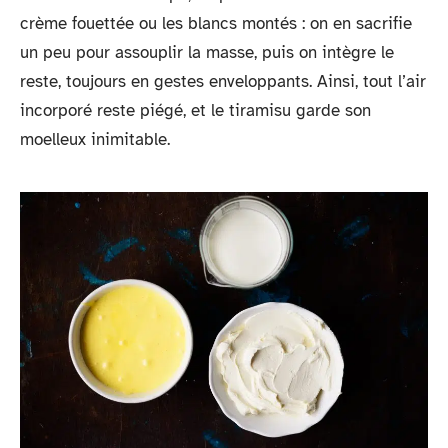
crème fouettée ou les blancs montés : on en sacrifie
un peu pour assouplir la masse, puis on intègre le
reste, toujours en gestes enveloppants. Ainsi, tout l’air
incorporé reste piégé, et le tiramisu garde son
moelleux inimitable.