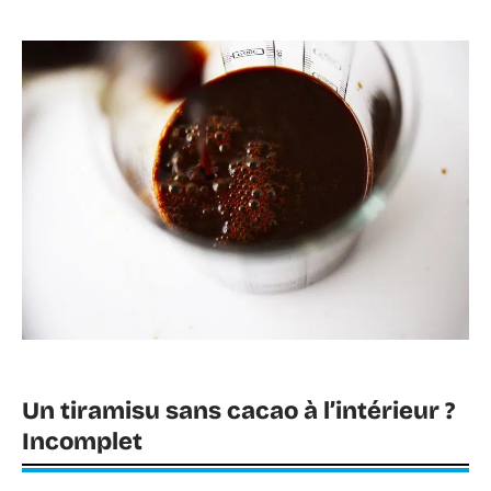
Un tiramisu sans cacao à l’intérieur ?
Incomplet