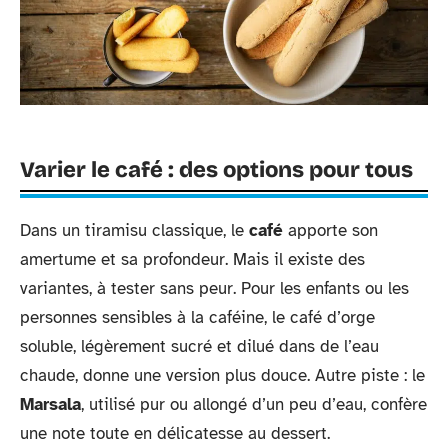
Varier le café : des options pour tous
Dans un tiramisu classique, le
café
apporte son
amertume et sa profondeur. Mais il existe des
variantes, à tester sans peur. Pour les enfants ou les
personnes sensibles à la caféine, le café d’orge
soluble, légèrement sucré et dilué dans de l’eau
chaude, donne une version plus douce. Autre piste : le
Marsala
, utilisé pur ou allongé d’un peu d’eau, confère
une note toute en délicatesse au dessert.