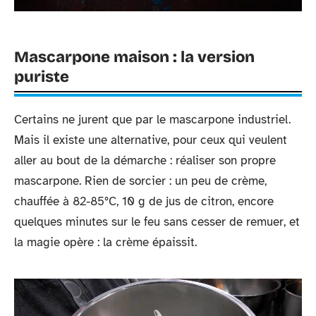
Mascarpone maison : la version
puriste
Certains ne jurent que par le mascarpone industriel.
Mais il existe une alternative, pour ceux qui veulent
aller au bout de la démarche : réaliser son propre
mascarpone. Rien de sorcier : un peu de crème,
chauffée à 82-85°C, 10 g de jus de citron, encore
quelques minutes sur le feu sans cesser de remuer, et
la magie opère : la crème épaissit.