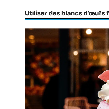
Utiliser des blancs d’œufs 