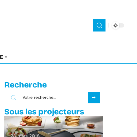
E
Recherche
Sous les projecteurs
28 mars 2018