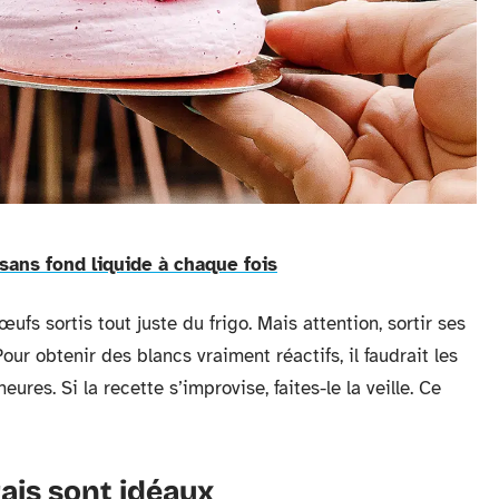
sans fond liquide à chaque fois
ufs sortis tout juste du frigo. Mais attention, sortir ses
ur obtenir des blancs vraiment réactifs, il faudrait les
res. Si la recette s’improvise, faites-le la veille. Ce
ais sont idéaux