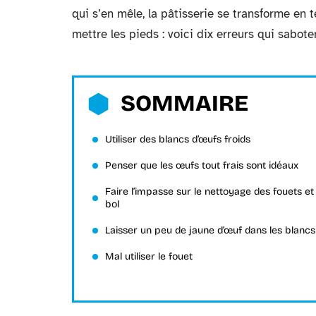
qui s’en mêle, la pâtisserie se transforme en t
mettre les pieds : voici dix erreurs qui sabot
SOMMAIRE
Utiliser des blancs d’œufs froids
Penser que les œufs tout frais sont idéaux
Faire l’impasse sur le nettoyage des fouets et
bol
Laisser un peu de jaune d’œuf dans les blancs
Mal utiliser le fouet