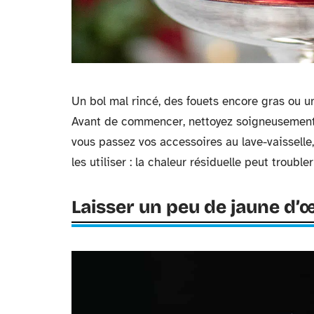
Un bol mal rincé, des fouets encore gras ou un 
Avant de commencer, nettoyez soigneusement 
vous passez vos accessoires au lave-vaisselle,
les utiliser : la chaleur résiduelle peut troubler
Laisser un peu de jaune d’