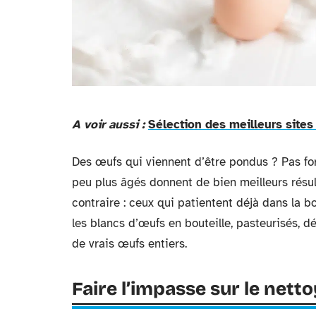
A voir aussi :
Sélection des meilleurs sites
Des œufs qui viennent d’être pondus ? Pas f
peu plus âgés donnent de bien meilleurs résult
contraire : ceux qui patientent déjà dans la bo
les blancs d’œufs en bouteille, pasteurisés, dé
de vrais œufs entiers.
Faire l’impasse sur le nett