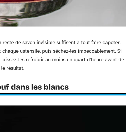
reste de savon invisible suffisent à tout faire capoter.
chaque ustensile, puis séchez-les impeccablement. Si
 laissez-les refroidir au moins un quart d’heure avant de
 le résultat.
œuf dans les blancs