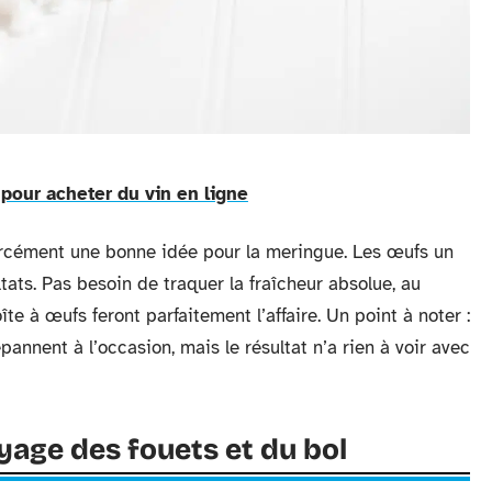
 pour acheter du vin en ligne
orcément une bonne idée pour la meringue. Les œufs un
ats. Pas besoin de traquer la fraîcheur absolue, au
îte à œufs feront parfaitement l’affaire. Un point à noter :
pannent à l’occasion, mais le résultat n’a rien à voir avec
oyage des fouets et du bol