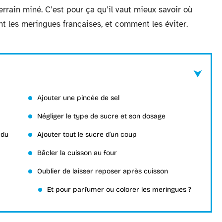
errain miné. C’est pour ça qu’il vaut mieux savoir où
ent les meringues françaises, et comment les éviter.
Ajouter une pincée de sel
Négliger le type de sucre et son dosage
 du
Ajouter tout le sucre d’un coup
Bâcler la cuisson au four
Oublier de laisser reposer après cuisson
Et pour parfumer ou colorer les meringues ?