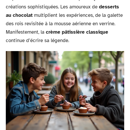
créations sophistiquées. Les amoureux de
desserts
au chocolat
multiplient les expériences, de la galette
des rois revisitée à la mousse aérienne en verrine.
Manifestement, la
crème pâtissière classique
continue d’écrire sa légende.