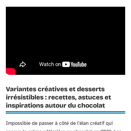
Variantes créatives et desserts
irrésistibles : recettes, astuces et
inspirations autour du chocolat
Impossible de passer à côté de l’élan créatif qui