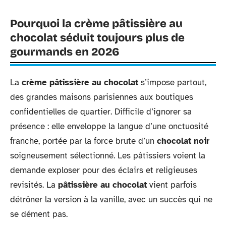
Pourquoi la crème pâtissière au
chocolat séduit toujours plus de
gourmands en 2026
La
crème pâtissière au chocolat
s’impose partout,
des grandes maisons parisiennes aux boutiques
confidentielles de quartier. Difficile d’ignorer sa
présence : elle enveloppe la langue d’une onctuosité
franche, portée par la force brute d’un
chocolat noir
soigneusement sélectionné. Les pâtissiers voient la
demande exploser pour des éclairs et religieuses
revisités. La
pâtissière au chocolat
vient parfois
détrôner la version à la vanille, avec un succès qui ne
se dément pas.