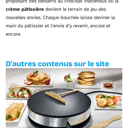
proposant des desserts au chocolat inattendus où la
crème pâtissière
devient le terrain de jeu des
nouvelles envies. Chaque bouchée laisse deviner la
main du pâtissier et l’envie d’y revenir, encore et
encore.
D'autres contenus sur le site