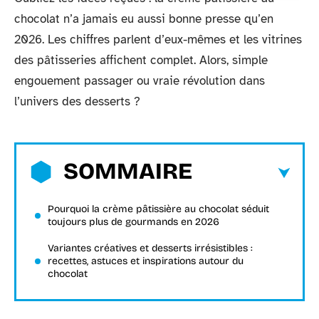
chocolat n’a jamais eu aussi bonne presse qu’en
2026. Les chiffres parlent d’eux-mêmes et les vitrines
des pâtisseries affichent complet. Alors, simple
engouement passager ou vraie révolution dans
l’univers des desserts ?
SOMMAIRE
Pourquoi la crème pâtissière au chocolat séduit
toujours plus de gourmands en 2026
Variantes créatives et desserts irrésistibles :
recettes, astuces et inspirations autour du
chocolat