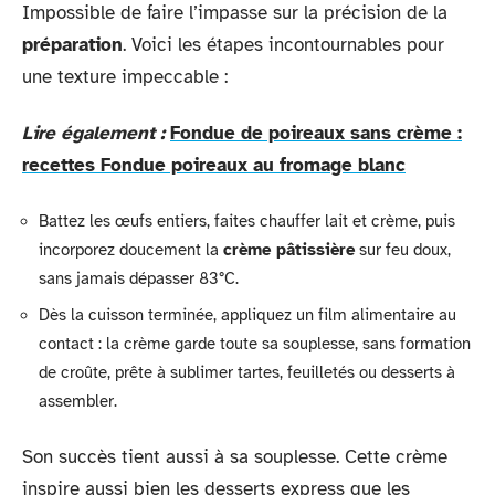
Impossible de faire l’impasse sur la précision de la
préparation
. Voici les étapes incontournables pour
une texture impeccable :
Lire également :
Fondue de poireaux sans crème :
recettes Fondue poireaux au fromage blanc
Battez les œufs entiers, faites chauffer lait et crème, puis
incorporez doucement la
crème pâtissière
sur feu doux,
sans jamais dépasser 83°C.
Dès la cuisson terminée, appliquez un film alimentaire au
contact : la crème garde toute sa souplesse, sans formation
de croûte, prête à sublimer tartes, feuilletés ou desserts à
assembler.
Son succès tient aussi à sa souplesse. Cette crème
inspire aussi bien les desserts express que les