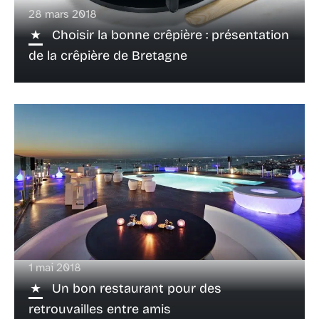
28 mars 2018
Choisir la bonne crêpière : présentation
de la crêpière de Bretagne
1 mai 2018
Un bon restaurant pour des
retrouvailles entre amis