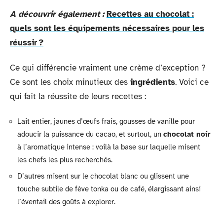
A découvrir également :
Recettes au chocolat :
quels sont les équipements nécessaires pour les
réussir ?
Ce qui différencie vraiment une crème d’exception ?
Ce sont les choix minutieux des
ingrédients
. Voici ce
qui fait la réussite de leurs recettes :
Lait entier, jaunes d’œufs frais, gousses de vanille pour
adoucir la puissance du cacao, et surtout, un
chocolat noir
à l’aromatique intense : voilà la base sur laquelle misent
les chefs les plus recherchés.
D’autres misent sur le chocolat blanc ou glissent une
touche subtile de fève tonka ou de café, élargissant ainsi
l’éventail des goûts à explorer.