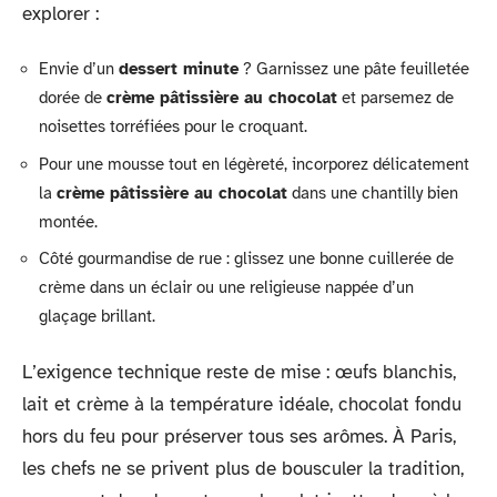
explorer :
Envie d’un
dessert minute
? Garnissez une pâte feuilletée
dorée de
crème pâtissière au chocolat
et parsemez de
noisettes torréfiées pour le croquant.
Pour une mousse tout en légèreté, incorporez délicatement
la
crème pâtissière au chocolat
dans une chantilly bien
montée.
Côté gourmandise de rue : glissez une bonne cuillerée de
crème dans un éclair ou une religieuse nappée d’un
glaçage brillant.
L’exigence technique reste de mise : œufs blanchis,
lait et crème à la température idéale, chocolat fondu
hors du feu pour préserver tous ses arômes. À Paris,
les chefs ne se privent plus de bousculer la tradition,