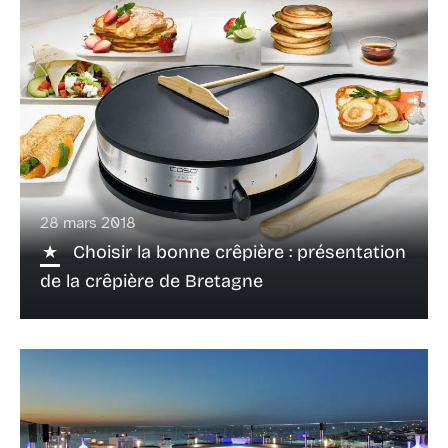
28 mars 2018
Choisir la bonne crêpière : présentation
de la crêpière de Bretagne