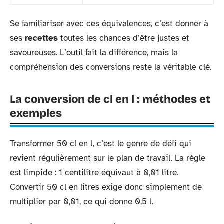
Se familiariser avec ces équivalences, c’est donner à
ses
recettes
toutes les chances d’être justes et
savoureuses. L’outil fait la différence, mais la
compréhension des conversions reste la véritable clé.
La conversion de cl en l : méthodes et
exemples
Transformer 50 cl en l, c’est le genre de défi qui
revient régulièrement sur le plan de travail. La règle
est limpide : 1 centilitre équivaut à 0,01 litre.
Convertir 50 cl en litres exige donc simplement de
multiplier par 0,01, ce qui donne 0,5 l.