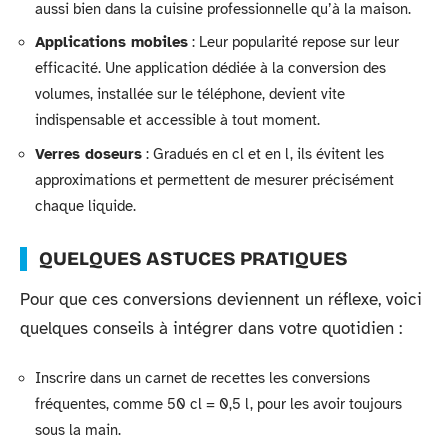
aussi bien dans la cuisine professionnelle qu’à la maison.
Applications mobiles
: Leur popularité repose sur leur
efficacité. Une application dédiée à la conversion des
volumes, installée sur le téléphone, devient vite
indispensable et accessible à tout moment.
Verres doseurs
: Gradués en cl et en l, ils évitent les
approximations et permettent de mesurer précisément
chaque liquide.
QUELQUES ASTUCES PRATIQUES
Pour que ces conversions deviennent un réflexe, voici
quelques conseils à intégrer dans votre quotidien :
Inscrire dans un carnet de recettes les conversions
fréquentes, comme 50 cl = 0,5 l, pour les avoir toujours
sous la main.