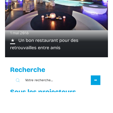
1 mai 2018
Un bon restaurant pour des
retrouvailles entre amis
Recherche
Sous les projecteurs