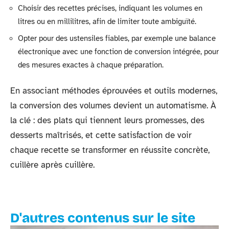
Choisir des recettes précises, indiquant les volumes en
litres ou en millilitres, afin de limiter toute ambiguïté.
Opter pour des ustensiles fiables, par exemple une balance
électronique avec une fonction de conversion intégrée, pour
des mesures exactes à chaque préparation.
En associant méthodes éprouvées et outils modernes,
la conversion des volumes devient un automatisme. À
la clé : des plats qui tiennent leurs promesses, des
desserts maîtrisés, et cette satisfaction de voir
chaque recette se transformer en réussite concrète,
cuillère après cuillère.
D'autres contenus sur le site