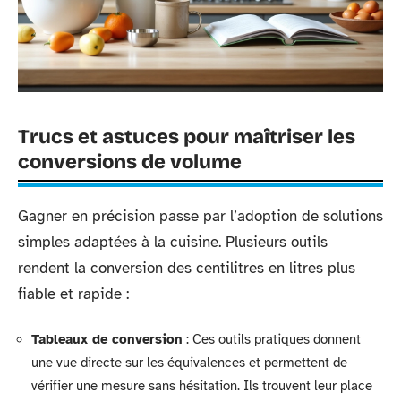
Trucs et astuces pour maîtriser les
conversions de volume
Gagner en précision passe par l’adoption de solutions
simples adaptées à la cuisine. Plusieurs outils
rendent la conversion des centilitres en litres plus
fiable et rapide :
Tableaux de conversion
: Ces outils pratiques donnent
une vue directe sur les équivalences et permettent de
vérifier une mesure sans hésitation. Ils trouvent leur place