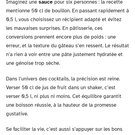
Imaginez une
sauce
pour six personnes : la recette
mentionne 50 cl de bouillon. En passant rapidement à
0,5 l, vous choisissez un récipient adapté et évitez
les mauvaises surprises. En pâtisserie, ces
conversions prennent encore plus de poids : une
erreur, et la texture du gâteau s’en ressent. Le résultat
n’a rien à voir entre une pâte justement hydratée et
une génoise trop sèche.
Dans l’univers des cocktails, la précision est reine.
Verser 50 cl de jus de fruit dans un shaker, c’est
verser 0,5 l, ni plus ni moins. Cet équilibre garantit
une boisson réussie, à la hauteur de la promesse
gustative.
Se faciliter la vie, c’est aussi s’appuyer sur les bons