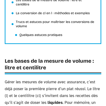
Les bases de la mesure de volume : litre et
centilitre
La conversion de cl en l : méthodes et exemples
Trucs et astuces pour maîtriser les conversions de
volume
Quelques astuces pratiques
Les bases de la mesure de volume :
litre et centilitre
Gérer les mesures de volume avec assurance, c’est
déjà poser la première pierre d’un plat réussi. Le litre
(l) et le centilitre (cl) s’invitent dans les recettes dès
qu’il s’agit de doser les
liquides
. Pour mémoire, un