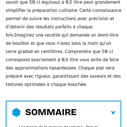
savoir que 50 cl équivaut à 0,5 litre peut grandement
simplifier la préparation culinaire. Cette connaissance
permet de suivre les instructions avec précision et
d’obtenir des résultats parfaits à chaque
fois.Imaginez une recette qui demande un demi-litre
de bouillon et que vous n’avez sous la main qu’un
verre gradué en centilitres. Comprendre que 50 cl
correspond exactement à 0,5 litre vous évite de faire
des approximations hasardeuses. Chaque plat sera
préparé avec rigueur, garantissant des saveurs et des
textures optimales à chaque bouchée.
SOMMAIRE