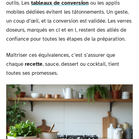
outils. Les
tableaux de conversion
ou les applis
mobiles dédiées évitent les tâtonnements. Un geste,
un coup d’œil, et la conversion est validée. Les verres
doseurs, marqués en cl et en l, restent des alliés de
confiance pour toutes les étapes de la préparation.
Maîtriser ces équivalences, c’est s’assurer que
chaque
recette
, sauce, dessert ou cocktail, tient
toutes ses promesses.