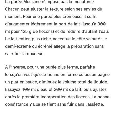
La purée Mousline n’impose pas la monotonie.
Chacun peut ajuster la texture selon ses envies du
moment. Pour une purée plus crémeuse, il suffit
d’augmenter légèrement la part de lait (jusqu’à 300
ml pour 125 g de flocons) et de réduire d’autant l’eau.
Le lait entier, plus riche, accentue le côté velouté ; le
demi-écrémé ou écrémé allège la préparation sans
sacrifier la douceur.
À l’inverse, pour une purée plus ferme, parfaite
lorsqu’on veut qu’elle tienne en forme ou accompagne
un plat en sauce, diminuez le volume total de liquide.
Essayez 400 ml d’eau et 200 ml de lait, puis ajustez
après la première incorporation des flocons. La bonne
consistance ? Elle se tient sans fuir dans l’assiette.