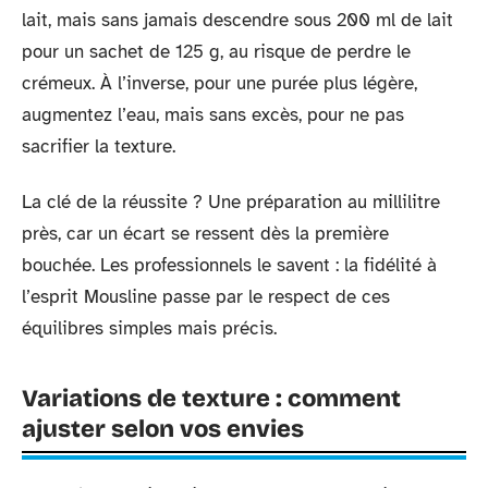
lait, mais sans jamais descendre sous 200 ml de lait
pour un sachet de 125 g, au risque de perdre le
crémeux. À l’inverse, pour une purée plus légère,
augmentez l’eau, mais sans excès, pour ne pas
sacrifier la texture.
La clé de la réussite ? Une préparation au millilitre
près, car un écart se ressent dès la première
bouchée. Les professionnels le savent : la fidélité à
l’esprit Mousline passe par le respect de ces
équilibres simples mais précis.
Variations de texture : comment
ajuster selon vos envies