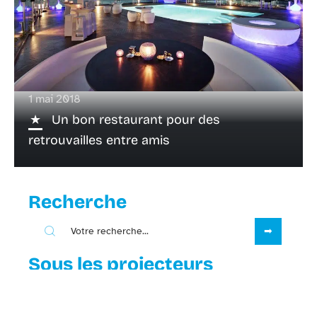
1 mai 2018
Un bon restaurant pour des
retrouvailles entre amis
Recherche
Sous les projecteurs