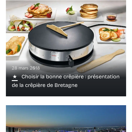
28 mars 2018
Choisir la bonne crêpière : présentation
de la crêpière de Bretagne