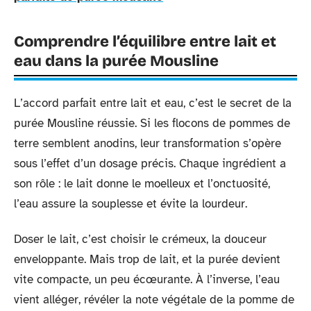
Comprendre l’équilibre entre lait et
eau dans la purée Mousline
L’accord parfait entre lait et eau, c’est le secret de la
purée Mousline réussie. Si les flocons de pommes de
terre semblent anodins, leur transformation s’opère
sous l’effet d’un dosage précis. Chaque ingrédient a
son rôle : le lait donne le moelleux et l’onctuosité,
l’eau assure la souplesse et évite la lourdeur.
Doser le lait, c’est choisir le crémeux, la douceur
enveloppante. Mais trop de lait, et la purée devient
vite compacte, un peu écœurante. À l’inverse, l’eau
vient alléger, révéler la note végétale de la pomme de