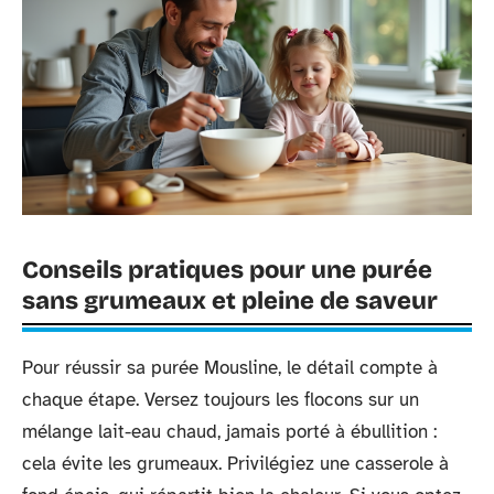
Conseils pratiques pour une purée
sans grumeaux et pleine de saveur
Pour réussir sa purée Mousline, le détail compte à
chaque étape. Versez toujours les flocons sur un
mélange lait-eau chaud, jamais porté à ébullition :
cela évite les grumeaux. Privilégiez une casserole à