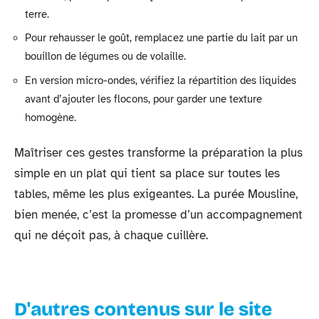
terre.
Pour rehausser le goût, remplacez une partie du lait par un
bouillon de légumes ou de volaille.
En version micro-ondes, vérifiez la répartition des liquides
avant d’ajouter les flocons, pour garder une texture
homogène.
Maîtriser ces gestes transforme la préparation la plus
simple en un plat qui tient sa place sur toutes les
tables, même les plus exigeantes. La purée Mousline,
bien menée, c’est la promesse d’un accompagnement
qui ne déçoit pas, à chaque cuillère.
D'autres contenus sur le site