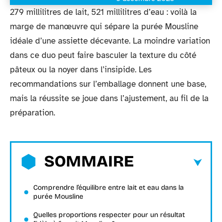
279 millilitres de lait, 521 millilitres d’eau : voilà la
marge de manœuvre qui sépare la purée Mousline
idéale d’une assiette décevante. La moindre variation
dans ce duo peut faire basculer la texture du côté
pâteux ou la noyer dans l’insipide. Les
recommandations sur l’emballage donnent une base,
mais la réussite se joue dans l’ajustement, au fil de la
préparation.
SOMMAIRE
Comprendre l’équilibre entre lait et eau dans la
purée Mousline
Quelles proportions respecter pour un résultat