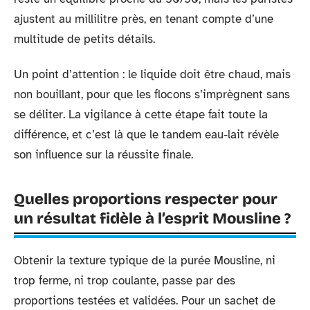
ajustent au millilitre près, en tenant compte d’une
multitude de petits détails.
Un point d’attention : le liquide doit être chaud, mais
non bouillant, pour que les flocons s’imprègnent sans
se déliter. La vigilance à cette étape fait toute la
différence, et c’est là que le tandem eau-lait révèle
son influence sur la réussite finale.
Quelles proportions respecter pour
un résultat fidèle à l’esprit Mousline ?
Obtenir la texture typique de la purée Mousline, ni
trop ferme, ni trop coulante, passe par des
proportions testées et validées. Pour un sachet de