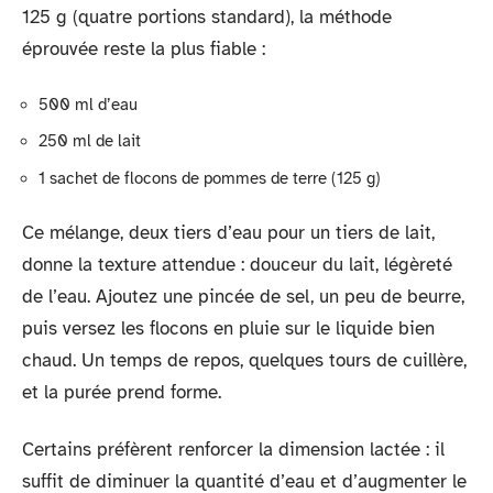
125 g (quatre portions standard), la méthode
éprouvée reste la plus fiable :
500 ml d’eau
250 ml de lait
1 sachet de flocons de pommes de terre (125 g)
Ce mélange, deux tiers d’eau pour un tiers de lait,
donne la texture attendue : douceur du lait, légèreté
de l’eau. Ajoutez une pincée de sel, un peu de beurre,
puis versez les flocons en pluie sur le liquide bien
chaud. Un temps de repos, quelques tours de cuillère,
et la purée prend forme.
Certains préfèrent renforcer la dimension lactée : il
suffit de diminuer la quantité d’eau et d’augmenter le