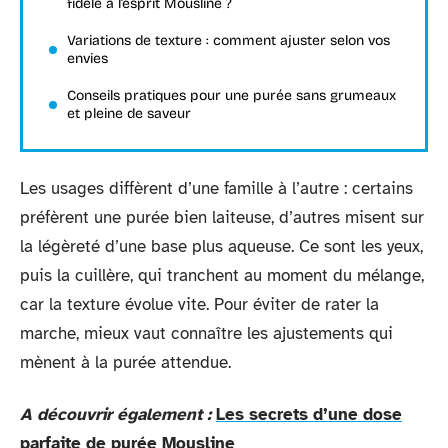
fidèle à l’esprit Mousline ?
Variations de texture : comment ajuster selon vos
envies
Conseils pratiques pour une purée sans grumeaux
et pleine de saveur
Les usages diffèrent d’une famille à l’autre : certains
préfèrent une purée bien laiteuse, d’autres misent sur
la légèreté d’une base plus aqueuse. Ce sont les yeux,
puis la cuillère, qui tranchent au moment du mélange,
car la texture évolue vite. Pour éviter de rater la
marche, mieux vaut connaître les ajustements qui
mènent à la purée attendue.
A découvrir également :
Les secrets d’une dose
parfaite de purée Mousline