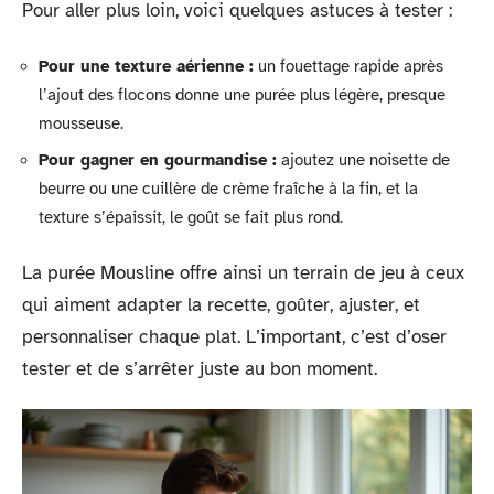
Pour aller plus loin, voici quelques astuces à tester :
Pour une texture aérienne :
un fouettage rapide après
l’ajout des flocons donne une purée plus légère, presque
mousseuse.
Pour gagner en gourmandise :
ajoutez une noisette de
beurre ou une cuillère de crème fraîche à la fin, et la
texture s’épaissit, le goût se fait plus rond.
La purée Mousline offre ainsi un terrain de jeu à ceux
qui aiment adapter la recette, goûter, ajuster, et
personnaliser chaque plat. L’important, c’est d’oser
tester et de s’arrêter juste au bon moment.