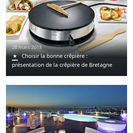
28 mars 2018
Choisir la bonne crêpière :
présentation de la crêpière de Bretagne