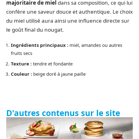
majoritaire de miel
dans sa composition, ce qui lui
confère une saveur douce et authentique. Le choix
du miel utilisé aura ainsi une influence directe sur
le goût final du nougat.
Ingrédients principaux :
miel, amandes ou autres
fruits secs
Texture :
tendre et fondante
Couleur :
beige doré à jaune paille
D'autres contenus sur le site