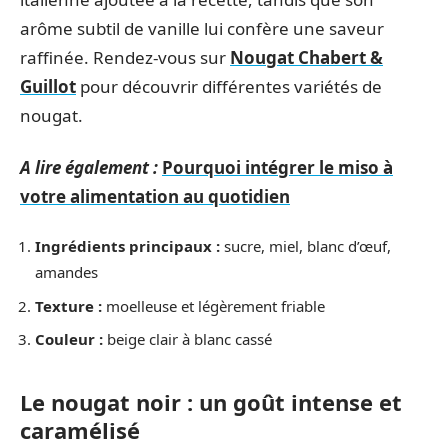
arôme subtil de vanille lui confère une saveur
raffinée. Rendez-vous sur
Nougat Chabert &
Guillot
pour découvrir différentes variétés de
nougat.
A lire également :
Pourquoi intégrer le miso à
votre alimentation au quotidien
Ingrédients principaux :
sucre, miel, blanc d’œuf,
amandes
Texture :
moelleuse et légèrement friable
Couleur :
beige clair à blanc cassé
Le nougat noir : un goût intense et
caramélisé