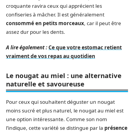
croquante ravira ceux qui apprécient les
confiseries à mâcher. Il est généralement
consommé en petits morceaux
, car il peut être
assez dur pour les dents.
A lire également :
Ce que votre estomac retient
vraiment de vos repas au quotidien
Le nougat au miel : une alternative
naturelle et savoureuse
Pour ceux qui souhaitent déguster un nougat
moins sucré et plus naturel, le nougat au miel est
une option intéressante. Comme son nom
l’indique, cette variété se distingue par la
présence