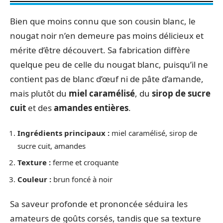
Bien que moins connu que son cousin blanc, le
nougat noir n’en demeure pas moins délicieux et
mérite d’être découvert. Sa fabrication diffère
quelque peu de celle du nougat blanc, puisqu’il ne
contient pas de blanc d’œuf ni de pâte d’amande,
mais plutôt du
miel caramélisé
, du
sirop de sucre
cuit
et des
amandes entières
.
Ingrédients principaux :
miel caramélisé, sirop de
sucre cuit, amandes
Texture :
ferme et croquante
Couleur :
brun foncé à noir
Sa saveur profonde et prononcée séduira les
amateurs de goûts corsés, tandis que sa texture