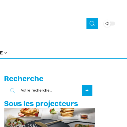
E
Recherche
Sous les projecteurs
28 mars 2018