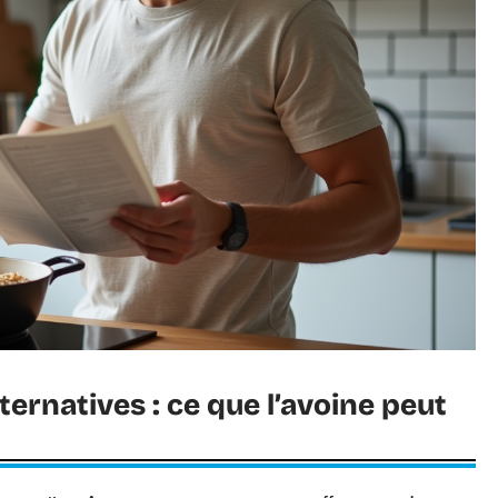
lternatives : ce que l’avoine peut