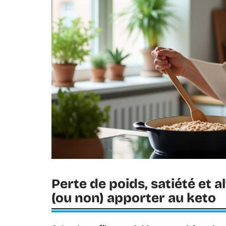
Perte de poids, satiété et a
(ou non) apporter au keto