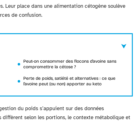
es. Leur place dans une alimentation cétogène soulève
rces de confusion.
Peut-on consommer des flocons d’avoine sans
compromettre la cétose ?
Perte de poids, satiété et alternatives : ce que
l’avoine peut (ou non) apporter au keto
a gestion du poids s’appuient sur des données
diffèrent selon les portions, le contexte métabolique et