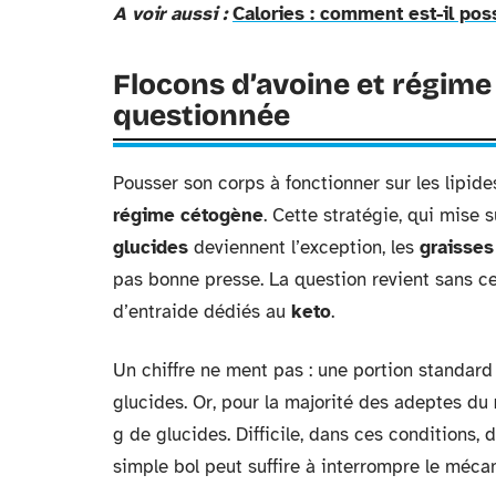
A voir aussi :
Calories : comment est-il poss
Flocons d’avoine et régime
questionnée
Pousser son corps à fonctionner sur les lipide
régime cétogène
. Cette stratégie, qui mise 
glucides
deviennent l’exception, les
graisses
pas bonne presse. La question revient sans ce
d’entraide dédiés au
keto
.
Un chiffre ne ment pas : une portion standard
glucides. Or, pour la majorité des adeptes du
g de glucides. Difficile, dans ces conditions, 
simple bol peut suffire à interrompre le méc