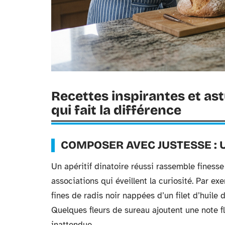
Recettes inspirantes et ast
qui fait la différence
COMPOSER AVEC JUSTESSE : 
Un apéritif dinatoire réussi rassemble finesse
associations qui éveillent la curiosité. Par e
fines de radis noir nappées d’un filet d’huile d
Quelques fleurs de sureau ajoutent une note 
inattendue.