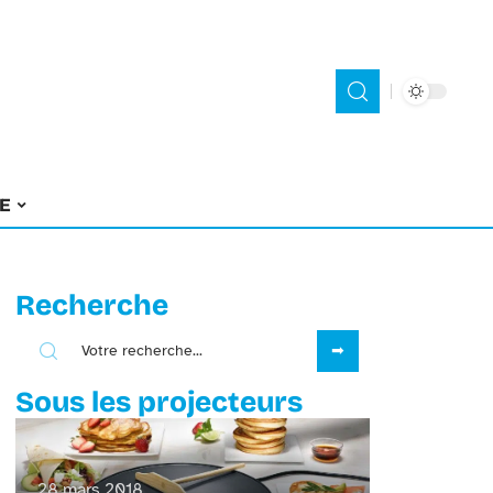
E
Recherche
Sous les projecteurs
28 mars 2018