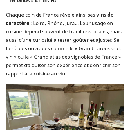
les sensations franches.
Chaque coin de France révèle ainsi ses
vins de
caractère
: Loire, Rhône, Jura… Leur usage en
cuisine dépend souvent de traditions locales, mais
aussi d’une curiosité à tester, goûter et ajuster. Se
fier à des ouvrages comme le « Grand Larousse du
vin » ou le « Grand atlas des vignobles de France »
permet d’aiguiser son expérience et d’enrichir son
rapport à la cuisine au vin.