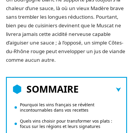
chaleur d’une sauce, là où un vieux Madère brave
sans trembler les longues réductions. Pourtant,
bien peu de cuisiniers devinent que le Muscat ne
livrera jamais cette acidité nerveuse capable
d’aiguiser une sauce ; à l’opposé, un simple Côtes-
du-Rhône rouge peut envelopper un jus de viande
comme aucun autre.
SOMMAIRE
Pourquoi les vins français se révèlent
incontournables dans vos recettes
Quels vins choisir pour transformer vos plats :
focus sur les régions et leurs signatures