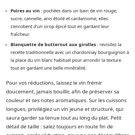
Poires au vin
: pochées dans un bain de vin rouge,
sucre, cannelle, anis étoilé et cardamome, elles
s’enrobent d’un sirop épicé tout en gardant leur
fraîcheur.
Blanquette de butternut aux girolles
: revisitez la
recette traditionnelle avec un chardonnay bourguignon à
la place du vin blanc habituel pour arrondir la texture
tout en gardant une belle minéralité.
Pour vos réductions, laissez le vin frémir
doucement, jamais bouillir, afin de préserver sa
couleur et ses notes aromatiques. Sur les cuissons
longues, privilégiez un vin jeune et structuré, qui
saura garder sa tenue tout au long du plat. Petit
détail de taille : salez toujours en toute fin de