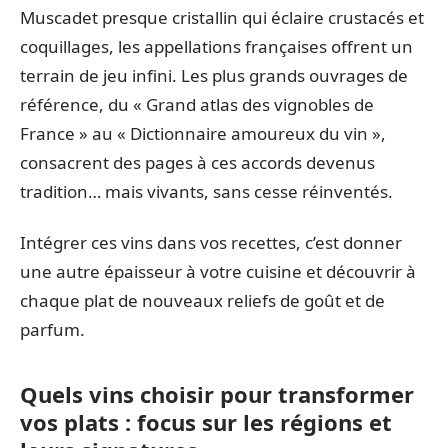
Muscadet presque cristallin qui éclaire crustacés et
coquillages, les appellations françaises offrent un
terrain de jeu infini. Les plus grands ouvrages de
référence, du « Grand atlas des vignobles de
France » au « Dictionnaire amoureux du vin »,
consacrent des pages à ces accords devenus
tradition… mais vivants, sans cesse réinventés.
Intégrer ces vins dans vos recettes, c’est donner
une autre épaisseur à votre cuisine et découvrir à
chaque plat de nouveaux reliefs de goût et de
parfum.
Quels vins choisir pour transformer
vos plats : focus sur les régions et