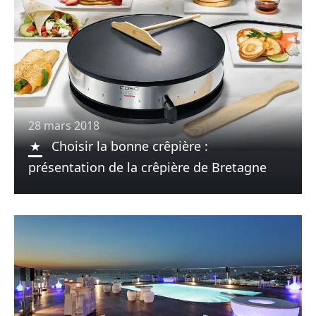
28 mars 2018
Choisir la bonne crêpière :
présentation de la crêpière de Bretagne