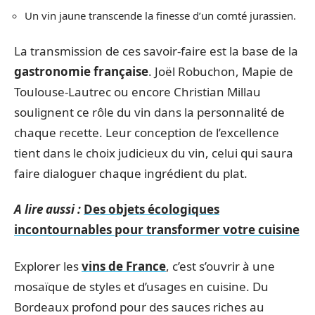
Un vin jaune transcende la finesse d’un comté jurassien.
La transmission de ces savoir-faire est la base de la
gastronomie française
. Joël Robuchon, Mapie de
Toulouse-Lautrec ou encore Christian Millau
soulignent ce rôle du vin dans la personnalité de
chaque recette. Leur conception de l’excellence
tient dans le choix judicieux du vin, celui qui saura
faire dialoguer chaque ingrédient du plat.
A lire aussi :
Des objets écologiques
incontournables pour transformer votre cuisine
Explorer les
vins de France
, c’est s’ouvrir à une
mosaïque de styles et d’usages en cuisine. Du
Bordeaux profond pour des sauces riches au