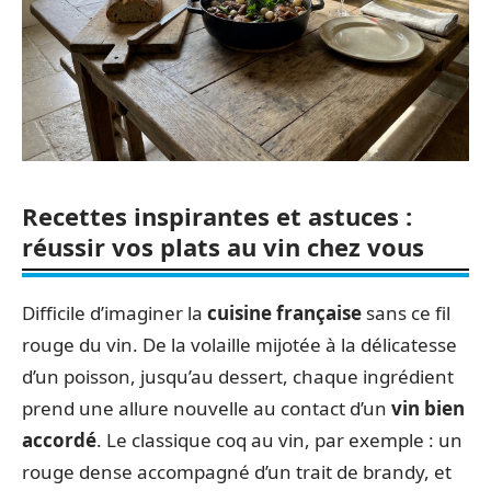
Recettes inspirantes et astuces :
réussir vos plats au vin chez vous
Difficile d’imaginer la
cuisine française
sans ce fil
rouge du vin. De la volaille mijotée à la délicatesse
d’un poisson, jusqu’au dessert, chaque ingrédient
prend une allure nouvelle au contact d’un
vin bien
accordé
. Le classique coq au vin, par exemple : un
rouge dense accompagné d’un trait de brandy, et