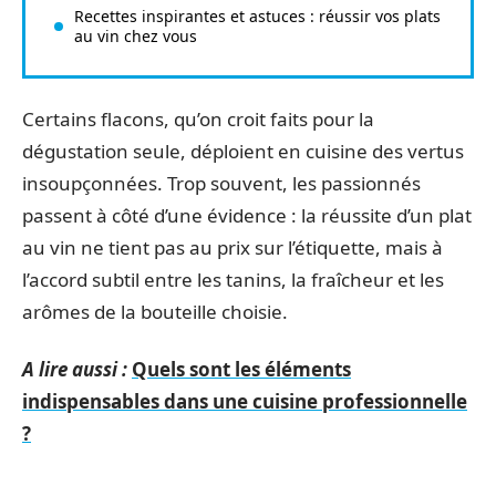
Recettes inspirantes et astuces : réussir vos plats
au vin chez vous
Certains flacons, qu’on croit faits pour la
dégustation seule, déploient en cuisine des vertus
insoupçonnées. Trop souvent, les passionnés
passent à côté d’une évidence : la réussite d’un plat
au vin ne tient pas au prix sur l’étiquette, mais à
l’accord subtil entre les tanins, la fraîcheur et les
arômes de la bouteille choisie.
A lire aussi :
Quels sont les éléments
indispensables dans une cuisine professionnelle
?