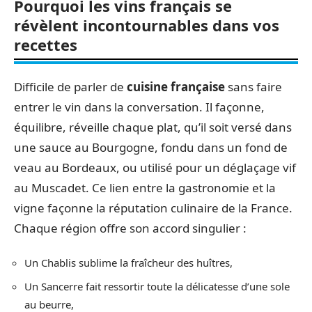
Pourquoi les vins français se
révèlent incontournables dans vos
recettes
Difficile de parler de
cuisine française
sans faire
entrer le vin dans la conversation. Il façonne,
équilibre, réveille chaque plat, qu’il soit versé dans
une sauce au Bourgogne, fondu dans un fond de
veau au Bordeaux, ou utilisé pour un déglaçage vif
au Muscadet. Ce lien entre la gastronomie et la
vigne façonne la réputation culinaire de la France.
Chaque région offre son accord singulier :
Un Chablis sublime la fraîcheur des huîtres,
Un Sancerre fait ressortir toute la délicatesse d’une sole
au beurre,