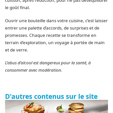
cuisson, après réduction, pour ne pas déséquilibrer
le goût final.
Ouvrir une bouteille dans votre cuisine, c’est laisser
entrer une palette d’accords, de surprises et de
promesses. Chaque recette se transforme en
terrain d’exploration, un voyage à portée de main
et de verre.
L’abus d’alcool est dangereux pour la santé, à
consommer avec modération.
D'autres contenus sur le site