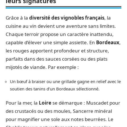
leurs signatures
Grâce à la
diversité des vignobles français
, la
cuisine au vin devient une aventure sans limites.
Chaque terroir propose un caractère inattendu,
capable d’élever une simple assiette. En
Bordeaux
,
les rouges apportent profondeur et structure,
parfaits dans des sauces corsées ou des plats
mijotés de viande. Par exemple :
Un bœuf à braiser ou une grillade gagne en relief avec le
soutien des tanins d’un Bordeaux sélectionné.
Pour la mer, la
Loire
se démarque : Muscadet pour
des crustacés ou des moules, Sancerre minéral
pour magnifier une sole aux notes beurrées. Le