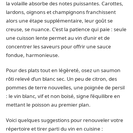
la volaille absorbe des notes puissantes. Carottes,
lardons, oignons et champignons franchissent
alors une étape supplémentaire, leur goût se
creuse, se nuance. C’est la patience qui paie : seule
une cuisson lente permet au vin d’unir et de
concentrer les saveurs pour offrir une sauce
fondue, harmonieuse.
Pour des plats tout en légèreté, osez un saumon
rôti relevé d’un blanc sec. Un peu de citron, des
pommes de terre nouvelles, une poignée de persil
: le vin blanc, vif et non boisé, signe l’équilibre en
mettant le poisson au premier plan.
Voici quelques suggestions pour renouveler votre
répertoire et tirer parti du vin en cuisine :