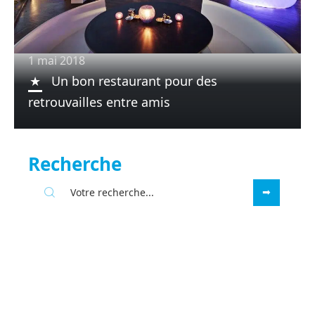
1 mai 2018
Un bon restaurant pour des
retrouvailles entre amis
Recherche
Sous les projecteurs
28 mars 2018