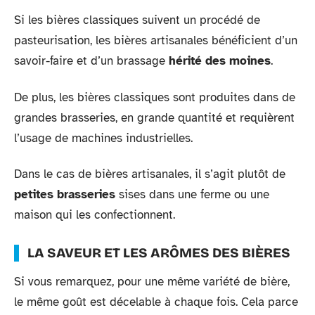
Si les bières classiques suivent un procédé de
pasteurisation, les bières artisanales bénéficient d’un
savoir-faire et d’un brassage
hérité des moines
.
De plus, les bières classiques sont produites dans de
grandes brasseries, en grande quantité et requièrent
l’usage de machines industrielles.
Dans le cas de bières artisanales, il s’agit plutôt de
petites brasseries
sises dans une ferme ou une
maison qui les confectionnent.
LA SAVEUR ET LES ARÔMES DES BIÈRES
Si vous remarquez, pour une même variété de bière,
le même goût est décelable à chaque fois. Cela parce