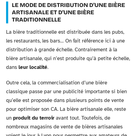
LE MODE DE DISTRIBUTION D’UNE BIÈRE
ARTISANALE ET D’UNE BIÈRE
TRADITIONNELLE
La bière traditionnelle est distribuée dans les pubs,
les restaurants, les bars… On fait référence ici à une
distribution à grande échelle. Contrairement à la
bière artisanale, qui n’est produite qu’à petite échelle,
dans
leur localité
.
Outre cela, la commercialisation d’une bière
classique passe par une publicité importante si bien
qu’elle est proposée dans plusieurs points de vente
pour optimiser son CA. La bière artisanale elle, reste
un
produit du terroir
avant tout. Toutefois, de
nombreux magasins de vente de bières artisanales
voient le jour à Lyon pour permettre aux amateurs de