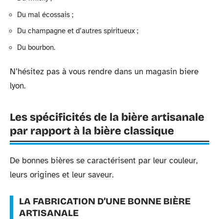
Du mal écossais ;
Du champagne et d’autres spiritueux ;
Du bourbon.
N’hésitez pas à vous rendre dans un magasin biere
lyon.
Les spécificités de la bière artisanale
par rapport à la bière classique
De bonnes bières se caractérisent par leur couleur,
leurs origines et leur saveur.
LA FABRICATION D’UNE BONNE BIÈRE
ARTISANALE