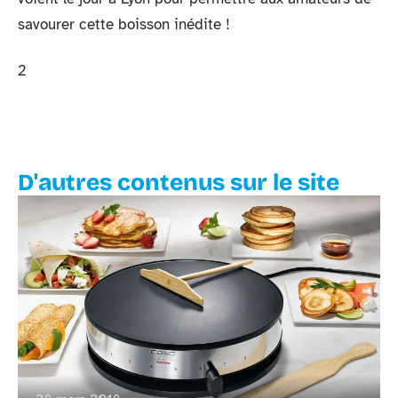
savourer cette boisson inédite !
2
D'autres contenus sur le site