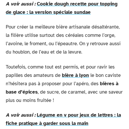
A voir aussi :
Cookie dough recette pour topping
de glace : la version spéciale sundae
Pour créer la meilleure bière artisanale désaltérante,
la filière utilise surtout des céréales comme l’orge,
l’avoine, le froment, ou l’épeautre. On y retrouve aussi
du houblon, de l’eau et de la levure.
Toutefois, comme tout est permis, et pour ravir les
papilles des amateurs de
bière à lyon
le bon caviste
n’hésitera pas à proposer pour l’apéro, des
bières à
base d’épices
, de sucre, de caramel, avec une saveur
plus ou moins fruitée !
A voir aussi :
Légume en v pour jeux de lettres : la
fiche pratique à garder sous la main