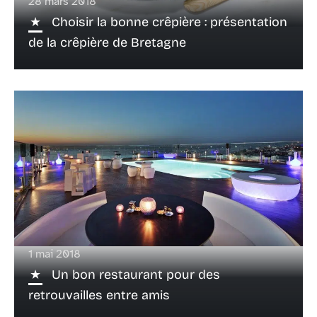
28 mars 2018
Choisir la bonne crêpière : présentation
de la crêpière de Bretagne
1 mai 2018
Un bon restaurant pour des
retrouvailles entre amis