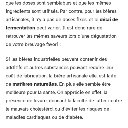
que les doses sont semblables et que les mêmes
ingrédients sont utilisés. Par contre, pour les bières
artisanales, il n’y a pas de doses fixes, et le
délai de
fermentation
peut varier. Il est donc rare de
retrouver les mêmes saveurs lors d’une dégustation
de votre breuvage favori !
Si les bières industrielles peuvent contenir des
additifs et autres substances pouvant réduire leur
coût de fabrication, la bière artisanale elle, est faite
de
matières naturelles
. En plus elle semble être
meilleure pour la santé. On apprécie en effet, la
présence de levure, donnant la faculté de lutter contre
le mauvais cholestérol ou d’éviter les risques de
maladies cardiaques ou de diabète.