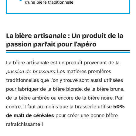
d’une bière traditionnelle
La bière artisanale : Un produit de la
passion parfait pour l’apéro
La bière artisanale est un produit provenant de la
passion de brasseurs
. Les matières premières
traditionnelles que l’on y trouve sont aussi utilisées
pour fabriquer de la bière blonde, de la bière brune,
de la bière ambrée ou encore de la bière noire. Par
contre, il faut au moins que la brasserie utilise
50%
de malt de céréales
pour créer une bonne bière
rafraîchissante !