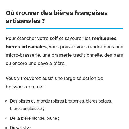
Où trouver des bières françaises
artisanales ?
Pour étancher votre soif et savourer les
meilleures
bières artisanales
, vous pouvez vous rendre dans une
micro-brasserie, une brasserie traditionnelle, des bars
ou encore une cave à bière.
Vous y trouverez aussi une large sélection de
boissons comme :
Des bières du monde (bières bretonnes, bières belges,
bières anglaises) ;
De la bière blonde, brune ;
Du whisky ;