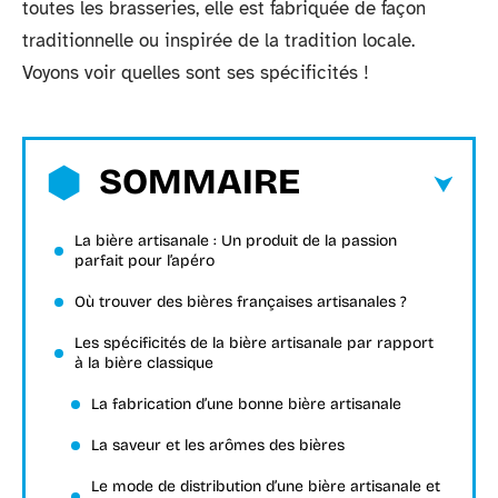
toutes les brasseries, elle est fabriquée de façon
traditionnelle ou inspirée de la tradition locale.
Voyons voir quelles sont ses spécificités !
SOMMAIRE
La bière artisanale : Un produit de la passion
parfait pour l’apéro
Où trouver des bières françaises artisanales ?
Les spécificités de la bière artisanale par rapport
à la bière classique
La fabrication d’une bonne bière artisanale
La saveur et les arômes des bières
Le mode de distribution d’une bière artisanale et