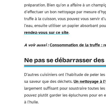
préparation. Bien qu’on a affaire à un champi
d’effectuer un bon nettoyage par mesure d’hyg
truffe à la cuisson, vous pouvez vous servir d’
l’eau, ensuite utiliser un papier absorbant po
rendez-vous sur ce site
.
A voir aussi :
Consommation de la truffe : re
Ne pas se débarrasser des
D’autres cuisiniers ont l’habitude de peler les 
sa saveur que des déchets.
Un nettoyage à l’
largement suffisant pour soustraire toutes les
pouvez plutôt garder les épluchures pour en ex
à l’huile.