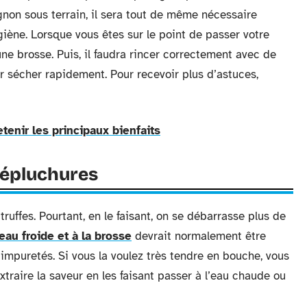
gnon sous terrain, il sera tout de même nécessaire
iène. Lorsque vous êtes sur le point de passer votre
une brosse. Puis, il faudra rincer correctement avec de
ur sécher rapidement. Pour recevoir plus d’astuces,
tenir les principaux bienfaits
 épluchures
truffes. Pourtant, en le faisant, on se débarrasse plus de
eau froide et à la brosse
devrait normalement être
 impuretés. Si vous la voulez très tendre en bouche, vous
traire la saveur en les faisant passer à l’eau chaude ou