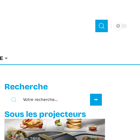
E
Recherche
Sous les projecteurs
28 mars 2018