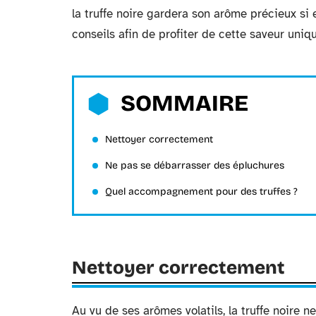
la truffe noire gardera son arôme précieux si 
conseils afin de profiter de cette saveur uniq
SOMMAIRE
Nettoyer correctement
Ne pas se débarrasser des épluchures
Quel accompagnement pour des truffes ?
Nettoyer correctement
Au vu de ses arômes volatils, la truffe noire n