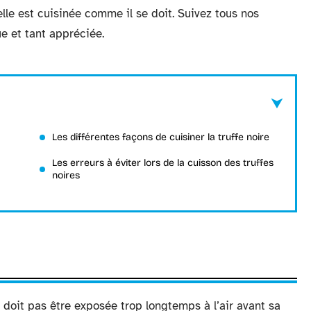
elle est cuisinée comme il se doit. Suivez tous nos
ue et tant appréciée.
Les différentes façons de cuisiner la truffe noire
Les erreurs à éviter lors de la cuisson des truffes
noires
e doit pas être exposée trop longtemps à l’air avant sa