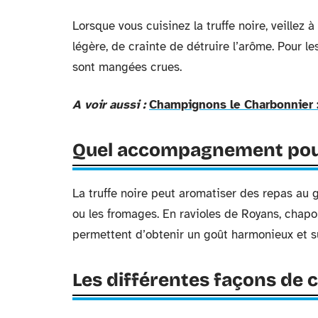
Lorsque vous cuisinez la truffe noire, veillez à
légère, de crainte de détruire l’arôme. Pour les
sont mangées crues.
A voir aussi :
Champignons le Charbonnier : 
Quel accompagnement pour
La truffe noire peut aromatiser des repas au 
ou les fromages. En ravioles de Royans, chapons
permettent d’obtenir un goût harmonieux et 
Les différentes façons de cu