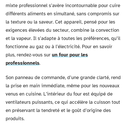
mixte professionnel s’avère incontournable pour cuire
différents aliments en simultané, sans compromis sur
la texture ou la saveur. Cet appareil, pensé pour les
exigences élevées du secteur, combine la convection
et la vapeur. Il s’adapte à toutes les préférences, qu’il
fonctionne au gaz ou à l’électricité. Pour en savoir
plus, rendez-vous sur
un four pour les
professionnels
.
Son panneau de commande, d’une grande clarté, rend
la prise en main immédiate, même pour les nouveaux
venus en cuisine. L’intérieur du four est équipé de
ventilateurs puissants, ce qui accélère la cuisson tout
en préservant la tendreté et le goût d’origine des
produits.