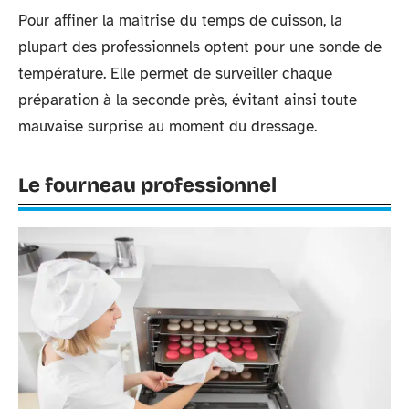
Pour affiner la maîtrise du temps de cuisson, la
plupart des professionnels optent pour une sonde de
température. Elle permet de surveiller chaque
préparation à la seconde près, évitant ainsi toute
mauvaise surprise au moment du dressage.
Le fourneau professionnel