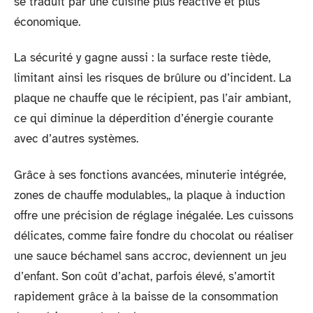
se traduit par une cuisine plus réactive et plus
économique.
La sécurité y gagne aussi : la surface reste tiède,
limitant ainsi les risques de brûlure ou d’incident. La
plaque ne chauffe que le récipient, pas l’air ambiant,
ce qui diminue la déperdition d’énergie courante
avec d’autres systèmes.
Grâce à ses fonctions avancées, minuterie intégrée,
zones de chauffe modulables,, la plaque à induction
offre une précision de réglage inégalée. Les cuissons
délicates, comme faire fondre du chocolat ou réaliser
une sauce béchamel sans accroc, deviennent un jeu
d’enfant. Son coût d’achat, parfois élevé, s’amortit
rapidement grâce à la baisse de la consommation