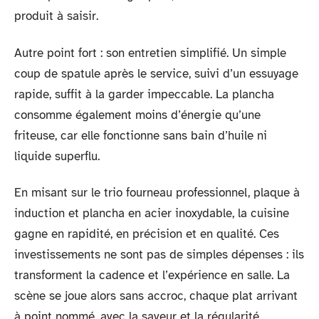
produit à saisir.
Autre point fort : son entretien simplifié. Un simple
coup de spatule après le service, suivi d’un essuyage
rapide, suffit à la garder impeccable. La plancha
consomme également moins d’énergie qu’une
friteuse, car elle fonctionne sans bain d’huile ni
liquide superflu.
En misant sur le trio fourneau professionnel, plaque à
induction et plancha en acier inoxydable, la cuisine
gagne en rapidité, en précision et en qualité. Ces
investissements ne sont pas de simples dépenses : ils
transforment la cadence et l’expérience en salle. La
scène se joue alors sans accroc, chaque plat arrivant
à point nommé, avec la saveur et la régularité