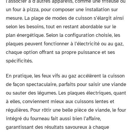
l’associer à d’autres appareils, comme une friteuse ou
un four à pizza, pour composer une installation sur
mesure. La plage de modes de cuisson s’élargit ainsi
selon les besoins, tout en restant abordable sur le
plan énergétique. Selon la configuration choisie, les
plaques peuvent fonctionner à l’électricité ou au gaz,
chaque option offrant sa propre puissance et ses
spécificités.
En pratique, les feux vifs au gaz accélèrent la cuisson
de façon spectaculaire, parfaits pour saisir une viande
ou sauter des légumes. Les plaques électriques, quant
à elles, conviennent mieux aux cuissons lentes et
régulières. Pour rôtir une belle pièce de viande, le four
intégré du fourneau fait aussi bien l’affaire,
garantissant des résultats savoureux à chaque