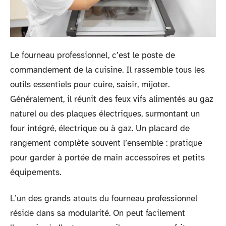
Le fourneau professionnel, c’est le poste de
commandement de la cuisine. Il rassemble tous les
outils essentiels pour cuire, saisir, mijoter.
Généralement, il réunit des feux vifs alimentés au gaz
naturel ou des plaques électriques, surmontant un
four intégré, électrique ou à gaz. Un placard de
rangement complète souvent l’ensemble : pratique
pour garder à portée de main accessoires et petits
équipements.
L’un des grands atouts du fourneau professionnel
réside dans sa modularité. On peut facilement