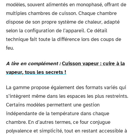
modèles, souvent alimentés en monophasé, offrant de
multiples chambres de cuisson. Chaque chambre
dispose de son propre système de chaleur, adapté
selon la configuration de l’appareil. Ce détail
technique fait toute la différence lors des coups de
feu.
A lire en complément :
Cuisson vapeur : cuire à la
vapeur, tous les secrets !
La gamme propose également des formats variés qui
s’intègrent même dans les espaces les plus restreints.
Certains modèles permettent une gestion
indépendante de la température dans chaque
chambre. En d’autres termes, ce four conjugue
polyvalence et simplicité, tout en restant accessible à