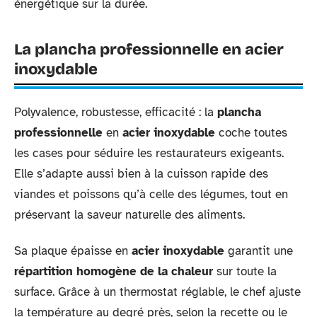
énergétique sur la durée.
La plancha professionnelle en acier
inoxydable
Polyvalence, robustesse, efficacité : la
plancha
professionnelle
en
acier inoxydable
coche toutes
les cases pour séduire les restaurateurs exigeants.
Elle s’adapte aussi bien à la cuisson rapide des
viandes et poissons qu’à celle des légumes, tout en
préservant la saveur naturelle des aliments.
Sa plaque épaisse en
acier inoxydable
garantit une
répartition homogène de la chaleur
sur toute la
surface. Grâce à un thermostat réglable, le chef ajuste
la température au degré près, selon la recette ou le