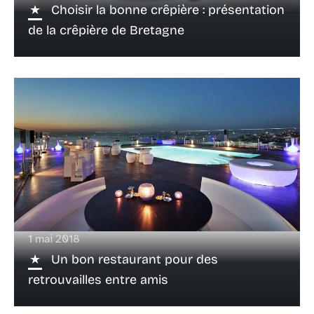
Choisir la bonne crêpière : présentation
de la crêpière de Bretagne
1 mai 2018
Un bon restaurant pour des
retrouvailles entre amis