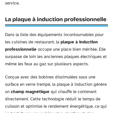
service.
La plaque à induction professionnelle
Dans la liste des équipements incontournables pour
les cuisines de restaurant, la
plaque à induction
professionnelle
occupe une place bien méritée. Elle
surpasse de loin les anciennes plaques électriques et
même les feux au gaz sur plusieurs aspects.
Conçue avec des bobines dissimulées sous une
surface en verre trempé, la plaque à induction génère
un
champ magnétique
qui chauffe le contenant
directement. Cette technologie réduit le temps de
cuisson et optimise le rendement énergétique, ce qui