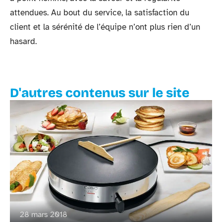
attendues. Au bout du service, la satisfaction du
client et la sérénité de l’équipe n’ont plus rien d’un
hasard.
D'autres contenus sur le site
28 mars 2018