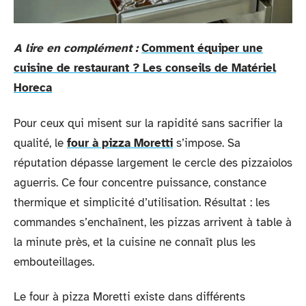
A lire en complément :
Comment équiper une
cuisine de restaurant ? Les conseils de Matériel
Horeca
Pour ceux qui misent sur la rapidité sans sacrifier la
qualité, le
four à pizza Moretti
s’impose. Sa
réputation dépasse largement le cercle des pizzaiolos
aguerris. Ce four concentre puissance, constance
thermique et simplicité d’utilisation. Résultat : les
commandes s’enchaînent, les pizzas arrivent à table à
la minute près, et la cuisine ne connaît plus les
embouteillages.
Le four à pizza Moretti existe dans différents