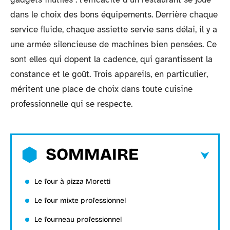
dans le choix des bons équipements. Derrière chaque
service fluide, chaque assiette servie sans délai, il y a
une armée silencieuse de machines bien pensées. Ce
sont elles qui dopent la cadence, qui garantissent la
constance et le goût. Trois appareils, en particulier,
méritent une place de choix dans toute cuisine
professionnelle qui se respecte.
SOMMAIRE
Le four à pizza Moretti
Le four mixte professionnel
Le fourneau professionnel