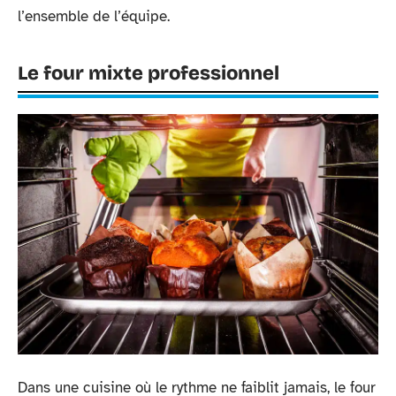
l’ensemble de l’équipe.
Le four mixte professionnel
Dans une cuisine où le rythme ne faiblit jamais, le four