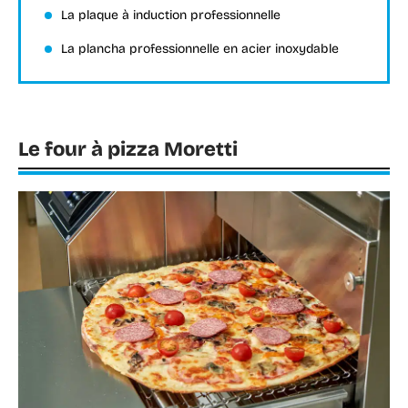
La plaque à induction professionnelle
La plancha professionnelle en acier inoxydable
Le four à pizza Moretti